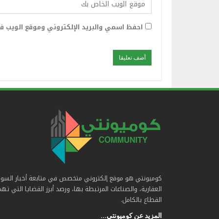
احفظ اسمي والبريد الإلكتروني وموقع الويب في
كوميونتي هو موقع إلكتروني متخصص في متابعة أخبار السو
العقارية، والصناعات المرتبطة بها، ورصد أبرز القضايا التي ته
القطاع بالكامل.
المزيد عن كوميونتي...