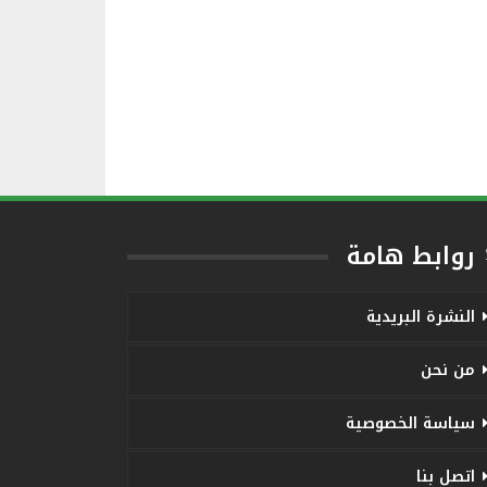
روابط هامة
النشرة البريدية
من نحن
سياسة الخصوصية
اتصل بنا