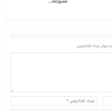
مشروعات…
ر عنوان بريدك الإلكتروني.