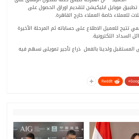
اد تطبيق موبايل ابليكيشن لتقديم اوراق الحصول على
ت للعملاء خاصة العملاء خارج القاهرة.
مي تتيح للعميل الاطلاع على حساباته ثم المرحلة الأخيرة
ل السداد اللكترونية.
المستقبل ولدينا بالفعل ذراع تأجير تمويلى نسهم فيه
ReddIt
Googl