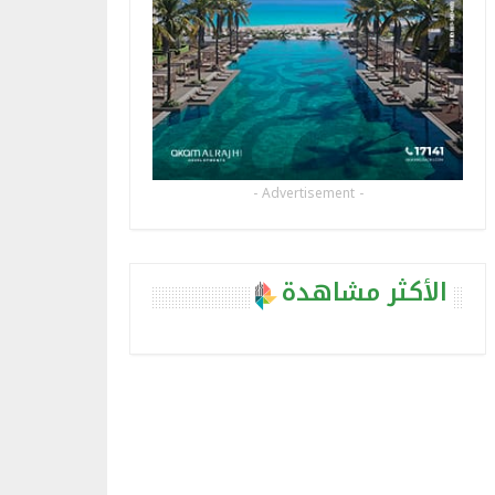
- Advertisement -
الأكثر مشاهدة