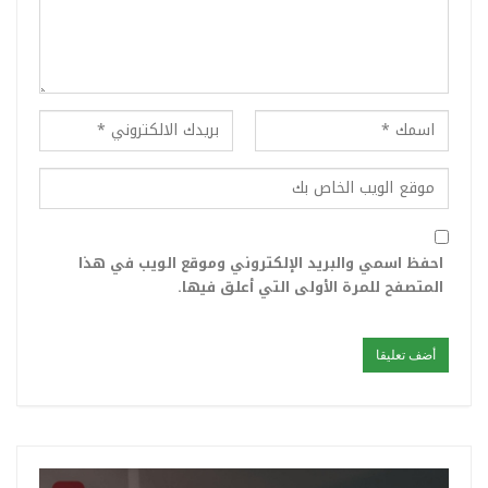
احفظ اسمي والبريد الإلكتروني وموقع الويب في هذا
المتصفح للمرة الأولى التي أعلق فيها.