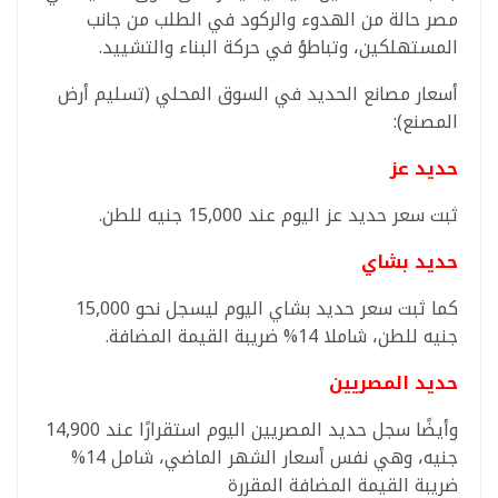
مصر حالة من الهدوء والركود في الطلب من جانب
المستهلكين، وتباطؤ في حركة البناء والتشييد.
أسعار مصانع الحديد في السوق المحلي (تسليم أرض
المصنع):
حديد عز
ثبت سعر حديد عز اليوم عند 15,000 جنيه للطن.
حديد بشاي
كما ثبت سعر حديد بشاي اليوم ليسجل نحو 15,000
جنيه للطن، شاملا 14% ضريبة القيمة المضافة.
حديد المصريين
وأيضًا سجل حديد المصريين اليوم استقرارًا عند 14,900
جنيه، وهي نفس أسعار الشهر الماضي، شامل 14%
ضريبة القيمة المضافة المقررة