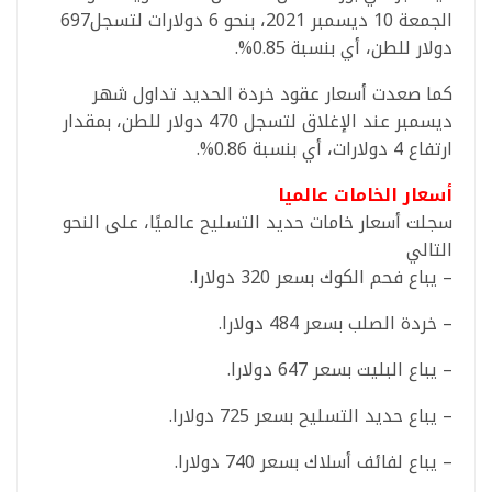
الجمعة 10 ديسمبر 2021، بنحو 6 دولارات لتسجل697
دولار للطن، أي بنسبة 0.85%.
كما صعدت أسعار عقود خردة الحديد تداول شهر
ديسمبر عند الإغلاق لتسجل 470 دولار للطن، بمقدار
ارتفاع 4 دولارات، أي بنسبة 0.86%.
أسعار الخامات عالميا
سجلت أسعار خامات حديد التسليح عالميًا، على النحو
التالي
– يباع فحم الكوك بسعر 320 دولارا.
– خردة الصلب بسعر 484 دولارا.
– يباع البليت بسعر 647 دولارا.
– يباع حديد التسليح بسعر 725 دولارا.
– يباع لفائف أسلاك بسعر 740 دولارا.