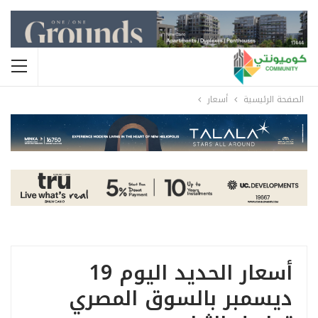
الصفحة الرئيسية
أسعار
أسعار الحديد اليوم 19
ديسمبر بالسوق المصري