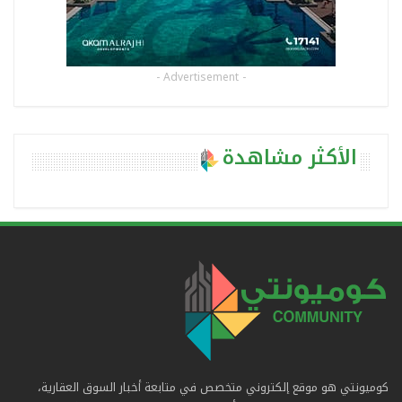
- Advertisement -
الأكثر مشاهدة
كوميونتي هو موقع إلكتروني متخصص في متابعة أخبار السوق العقارية،