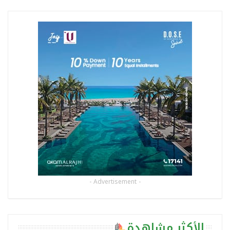
- Advertisement -
الأكثر مشاهدة