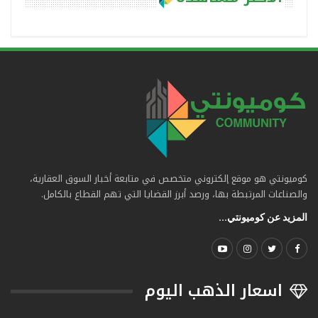
كوميونتي هو موقع إلكتروني متخصص في متابعة أخبار السوق العقارية،
والصناعات المرتبطة بها، ورصد أبرز القضايا التي تهم القطاع بالكامل.
المزيد عن كوميونتي...
اسعار الذهب اليوم