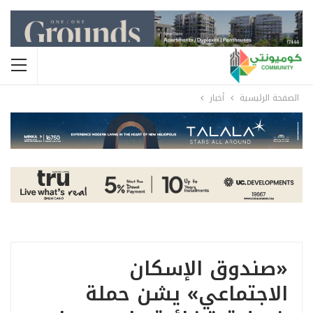
الصفحة الرئيسية
أخبار
«صندوق الإسكان
الاجتماعي» يشن حملة