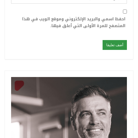
احفظ اسمي والبريد الإلكتروني وموقع الويب في هذا
المتصفح للمرة الأولى التي أعلق فيها.