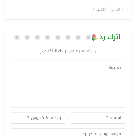
السابق
التالي
اترك رد
لن يتم نشر عنوان بريدك الإلكتروني.