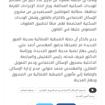
للوحدات السكنية المخالفة، وجارٍ اتخاذ الإجراءات اللازمة
تجاهها، مطالبة المواطنين المستفيدين من مشروع
الإسكان الاجتماعي بالالتزام بالقانون وشغل الوحدات
السكنية المخصصة لهم، منعًا لتطبيق العقوبات
المنصوص عليها في القانون.
جدير بالذكر أن حملة الضبطية القضائية بمدينة العبور
الجديدة تم تنفيذها بحضور المهندس أحمد علي،
رئيس جهاز تنمية مدينة العبور الجديدة، وبرئاسة
الدكتور شريف شحته، رئيس التفتيش والمراجعة
الداخلية بصندوق الإسكان الاجتماعي ودعم التمويل
العقاري، والمهندس محمد متولي، مدير إدارة الإسكان،
بالإضافة إلى مأموري الضبطية القضائية من الصندوق
وجهاز المدينة.
صندوق الإسكان الاجتماعي ودعم التمويل العقاري
ضبطية قضائية
مدينة العبور الجديدة