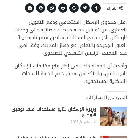
شارك
‎‎‎‎‎‎‎‎‎‎‎‎‎‎‎‎‎‎‎‎‎‎‎‎‎‎‎‎‎‎اعلن صندوق الإسكان الاجتماعي ودعم التمويل
العقاري، عن تم شن حملة ضبطية قضائية على وحدات
الإسكان الاجتماعي المخالفة بمناطق متفرقة بمدينة
العبور الجديدة بالتعاون مع جهاز المدينة، وفقا لمي
عبد الحميد، الرئيس التنفيذي للصندوق.
وأكدت أن الحملة جاءت في إطار منع مخالفات الإسكان
الاجتماعي، والتأكد من وصول دعم الدولة للوحدات
السكنية لمستحقيه.
المزيد من المشاركات
وزيرة الإسكان تتابع مستجدات ملف توفيق
الأوضاع…
أغسطس 8, 2026