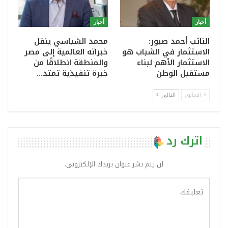
أخبار
أخبار
النائب أحمد صبور:
محمد الشباسي ينقل
الاستثمار في الشباب هو
خبراته العالمية إلى مصر
الاستثمار الأهم لبناء
والمنطقة انطلاقًا من
مستقبل الوطن
خبرة تنفيذية تمتد…
السابق
التالي
اترك رد
لن يتم نشر عنوان بريدك الإلكتروني.