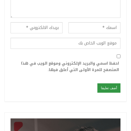
احفظ اسمي والبريد الإلكتروني وموقع الويب في هذا
المتصفح للمرة الأولى التي أعلق فيها.