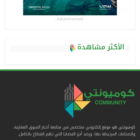
- Advertisement -
الأكثر مشاهدة
كوميونتي هو موقع إلكتروني متخصص في متابعة أخبار السوق العقارية،
والصناعات المرتبطة بها، ورصد أبرز القضايا التي تهم القطاع بالكامل.