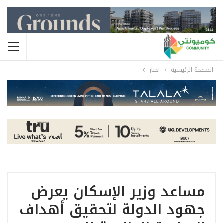
الصفحة الرئيسية
أخبار
مساعد وزير الإسكان يعرض
جهود الدولة لتحقيق أهداف