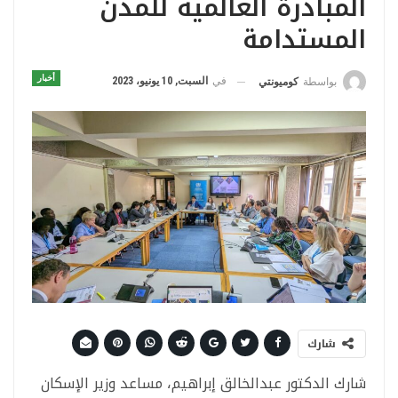
المبادرة العالمية للمدن
المستدامة
أخبار
في
السبت, 10 يونيو، 2023
بواسطة
كوميونتي
شارك
شارك الدكتور عبدالخالق إبراهيم، مساعد وزير الإسكان