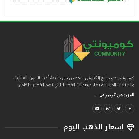
كوميونتي هو موقع إلكتروني متخصص في متابعة أخبار السوق العقارية،
والصناعات المرتبطة بها، ورصد أبرز القضايا التي تهم القطاع بالكامل.
المزيد عن كوميونتي...
اسعار الذهب اليوم