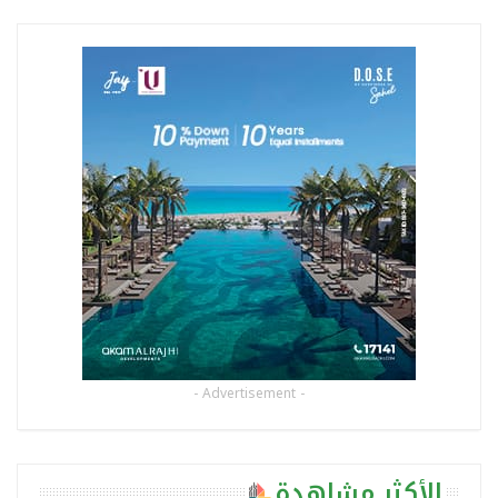
- Advertisement -
الأكثر مشاهدة