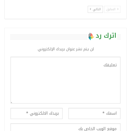
السابق
التالي
اترك رد
لن يتم نشر عنوان بريدك الإلكتروني.