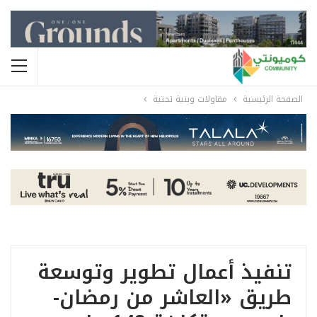
الصفحة الرئيسية
مقاولات وبنية تحتية
تنفيذ أعمال تطوير وتوسعة
طريق «العاشر من رمضان-