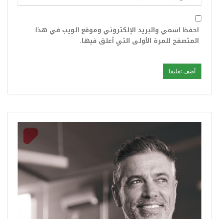
احفظ اسمي والبريد الإلكتروني وموقع الويب في هذا
المتصفح للمرة الأولى التي أعلق فيها.