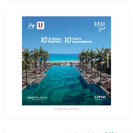
- Advertisement -