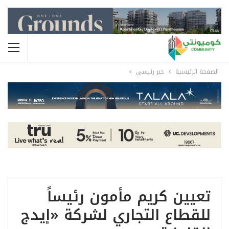
الصفحة الرئيسية
خبر رئيسي
تعيين كريم مأمون رئيساً
للقطاع التجاري لشركة «إيدج