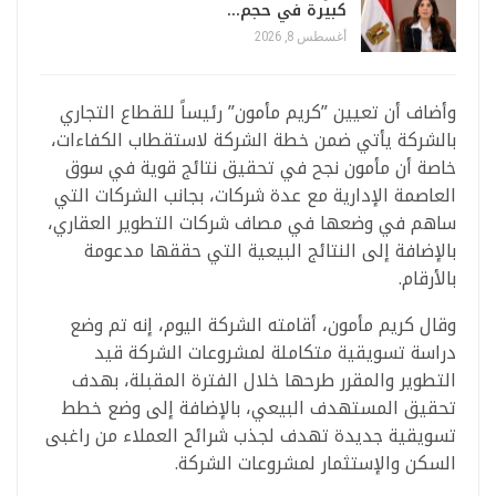
كبيرة في حجم…
أغسطس 8, 2026
وأضاف أن تعيين ”كريم مأمون” رئيساً للقطاع التجاري
بالشركة يأتي ضمن خطة الشركة لاستقطاب الكفاءات،
خاصة أن مأمون نجح في تحقيق نتائج قوية في سوق
العاصمة الإدارية مع عدة شركات، بجانب الشركات التي
ساهم في وضعها في مصاف شركات التطوير العقاري،
بالإضافة إلى النتائج البيعية التي حققها مدعومة
بالأرقام.
وقال كريم مأمون، أقامته الشركة اليوم، إنه تم وضع
دراسة تسويقية متكاملة لمشروعات الشركة قيد
التطوير والمقرر طرحها خلال الفترة المقبلة، بهدف
تحقيق المستهدف البيعي، بالإضافة إلى وضع خطط
تسويقية جديدة تهدف لجذب شرائح العملاء من راغبى
السكن والإستثمار لمشروعات الشركة.