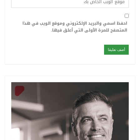
احفظ اسمي والبريد الإلكتروني وموقع الويب في هذا
المتصفح للمرة الأولى التي أعلق فيها.