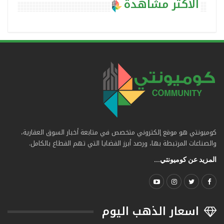
الأكثر مشاهدة
كوميونتي هو موقع إلكتروني متخصص في متابعة أخبار السوق العقارية،
والصناعات المرتبطة بها، ورصد أبرز القضايا التي تهم القطاع بالكامل.
المزيد عن كوميونتي...
اسعار الذهب اليوم