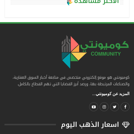
الأكثر مشاهدة
كوميونتي هو موقع إلكتروني متخصص في متابعة أخبار السوق العقارية،
والصناعات المرتبطة بها، ورصد أبرز القضايا التي تهم القطاع بالكامل.
المزيد عن كوميونتي...
اسعار الذهب اليوم