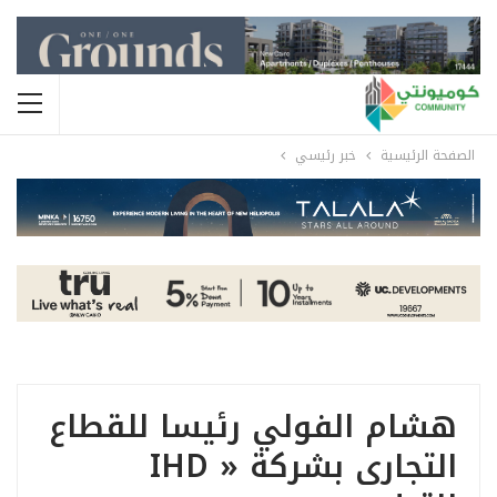
الصفحة الرئيسية
خبر رئيسي
هشام الفولي رئيسا للقطاع
التجارى بشركة « IHD