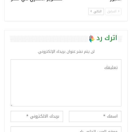
السابق
التالي
اترك رد
لن يتم نشر عنوان بريدك الإلكتروني.