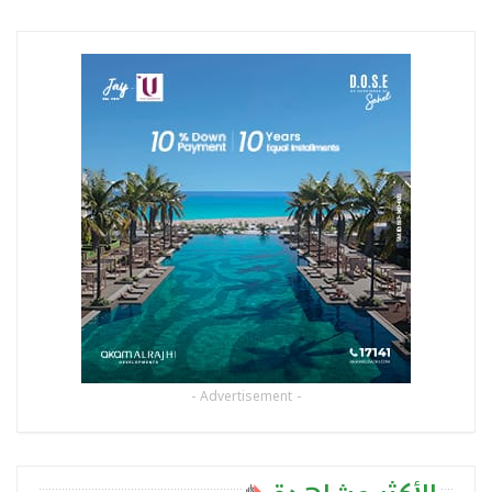
- Advertisement -