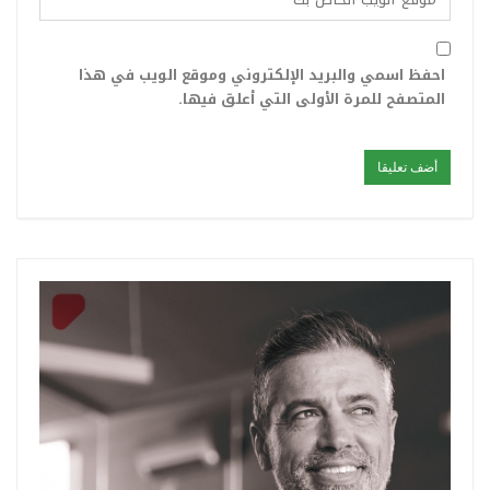
احفظ اسمي والبريد الإلكتروني وموقع الويب في هذا
المتصفح للمرة الأولى التي أعلق فيها.