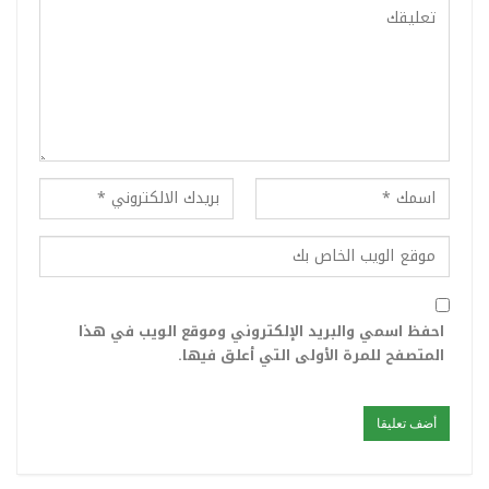
احفظ اسمي والبريد الإلكتروني وموقع الويب في هذا
المتصفح للمرة الأولى التي أعلق فيها.