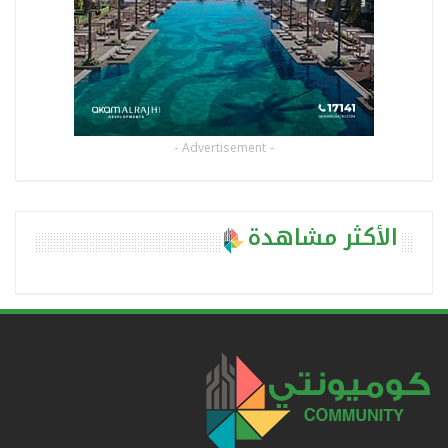
- Advertisement -
الأكثر مشاهدة