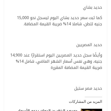
حديد بشاي
كما ثبت سعر حديد بشاي اليوم ليسجل نحو 15,000
جنيه للطن، شاملا 14% ضريبة القيمة المضافة.
حديد المصريين
وأيضًا سجل حديد المصريين اليوم استقرارًا عند 14,900
جنيه، وهي نفس أسعار الشهر الماضي، شامل 14%
ضريبة القيمة المضافة المقررة
حديد مصر ستيل
المزيد من المشاركات
«مرصد الذهب»: الدولار يدعم الأسعار