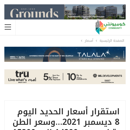
الصفحة الرئيسية
أسعار
استقرار أسعار الحديد اليوم
8 ديسمبر 2021…وسعر الطن