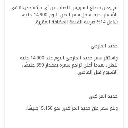
لم يعلن مصنع السويس للصلب عن أي حركة جديدة في
الأسعار، حيث سجل سعر الطن اليوم 14,900 جنيه،
شامل 14% ضريبة القيمة المضافة المقررة.
حديد الجارحي
واستقر سعر حديد الجارحي اليوم عند 14,900 جنيه
للطن، بعدما أعلن تراجع سعره بمقدار 350 جنيهًا،
الأسبوع قبل الماضي.
حديد المراكبي
وبلغ سعر طن حديد المراكبي نحو 15,150جنيهًا.