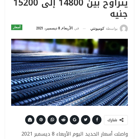
يتراوح بين 14800 إلى 15200
جنيه
أسعار
في
الأربعاء, 8 ديسمبر، 2021
بواسطة
كوميونتي
شارك
واصلت أسعار الحديد اليوم الأربعاء 8 ديسمبر 2021