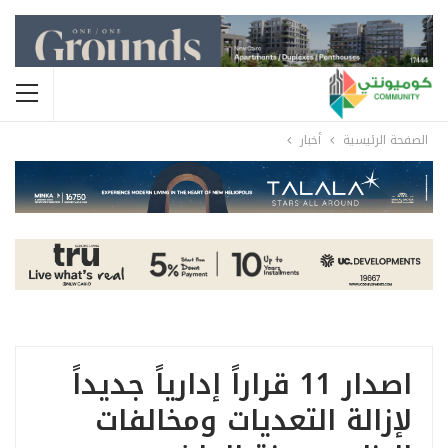
الصفحة الرئيسية
أخبار
اصدار 11 قراراً إدارياً جديداً
لإزالة التعديات ومخالفات