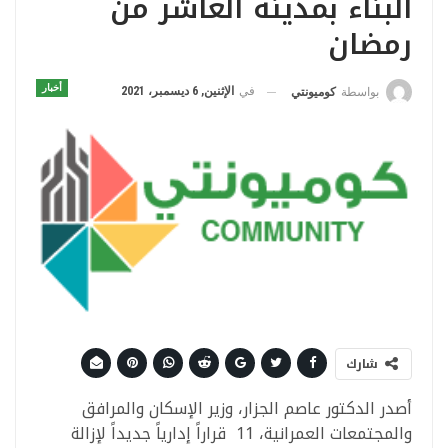
البناء بمدينة العاشر من
رمضان
أخبار
في
الإثنين, 6 ديسمبر، 2021
بواسطة
كوميونتي
شارك
أصدر الدكتور عاصم الجزار، وزير الإسكان والمرافق
والمجتمعات العمرانية، 11 قراراً إدارياً جديداً لإزالة