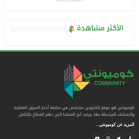
- Advertisement -
الأكثر مشاهدة
كوميونتي هو موقع إلكتروني متخصص في متابعة أخبار السوق العقارية،
والصناعات المرتبطة بها، ورصد أبرز القضايا التي تهم القطاع بالكامل.
المزيد عن كوميونتي...