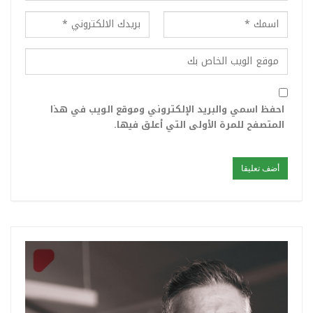
احفظ اسمي والبريد الإلكتروني وموقع الويب في هذا
المتصفح للمرة الأولى التي أعلق فيها.