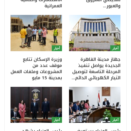
والعبور…
العمرانية
أخبار
أخبار
جهاز مدينة القاهرة
وزيرة الإسكان تتابع
الجديدة يواصل تنفيذ
موقف عدد من
المرحلة التاسعة لتوصيل
المشروعات وملفات العمل
التيار الكهربائي الدائم…
بمدينة 15 مايو
أخبار
أخبار
رئيس الوزراء يستعرض
رئيس الوزراء يشهد