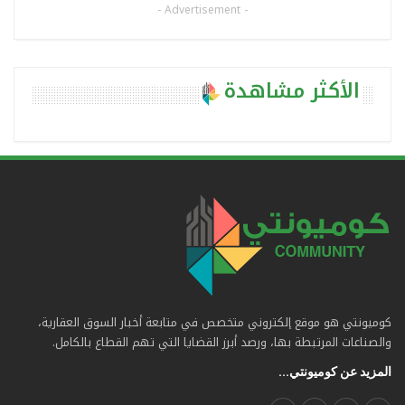
- Advertisement -
الأكثر مشاهدة
كوميونتي هو موقع إلكتروني متخصص في متابعة أخبار السوق العقارية،
والصناعات المرتبطة بها، ورصد أبرز القضايا التي تهم القطاع بالكامل.
المزيد عن كوميونتي...