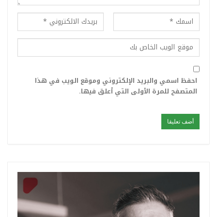
احفظ اسمي والبريد الإلكتروني وموقع الويب في هذا
المتصفح للمرة الأولى التي أعلق فيها.