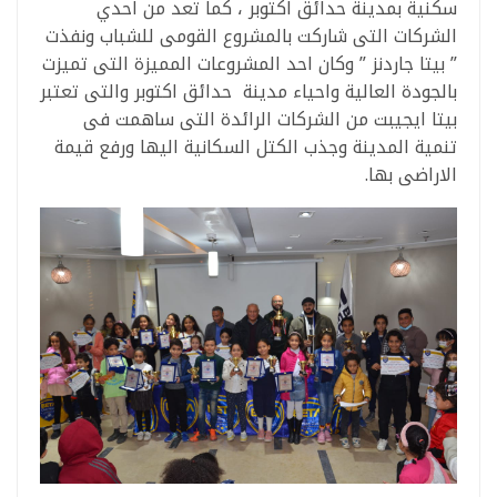
سكنية بمدينة حدائق اكتوبر ، كما تعد من احدي
الشركات التى شاركت بالمشروع القومى للشباب ونفذت
” بيتا جاردنز ” وكان احد المشروعات المميزة التى تميزت
بالجودة العالية واحياء مدينة حدائق اكتوبر والتى تعتبر
بيتا ايجيبت من الشركات الرائدة التى ساهمت فى
تنمية المدينة وجذب الكتل السكانية اليها ورفع قيمة
الاراضى بها.