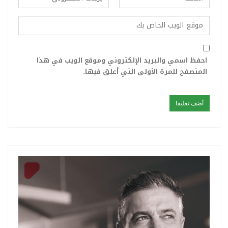
احفظ اسمي والبريد الإلكتروني وموقع الويب في هذا
المتصفح للمرة الأولى التي أعلق فيها.