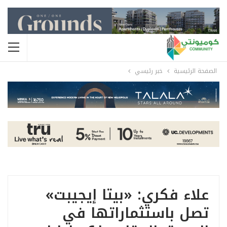
الصفحة الرئيسية
خبر رئيسي
علاء فكري: «بيتا إيجيبت»
تصل باستثماراتها في