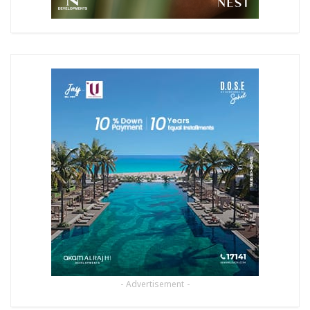
- Advertisement -