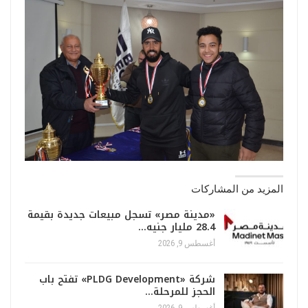
المزيد من المشاركات
«مدينة مصر» تسجل مبيعات جديدة بقيمة
28.4 مليار جنيه…
أغسطس 9, 2026
شركة «PLDG Development» تفتح باب
الحجز للمرحلة…