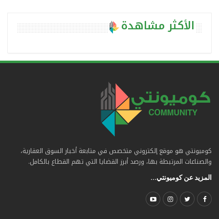
الأكثر مشاهدة
كوميونتي هو موقع إلكتروني متخصص في متابعة أخبار السوق العقارية،
والصناعات المرتبطة بها، ورصد أبرز القضايا التي تهم القطاع بالكامل.
المزيد عن كوميونتي...