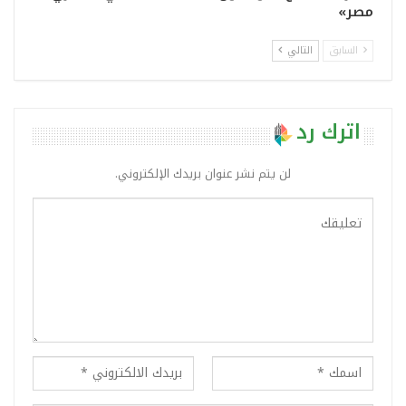
مصر»
السابق
التالي
اترك رد
لن يتم نشر عنوان بريدك الإلكتروني.