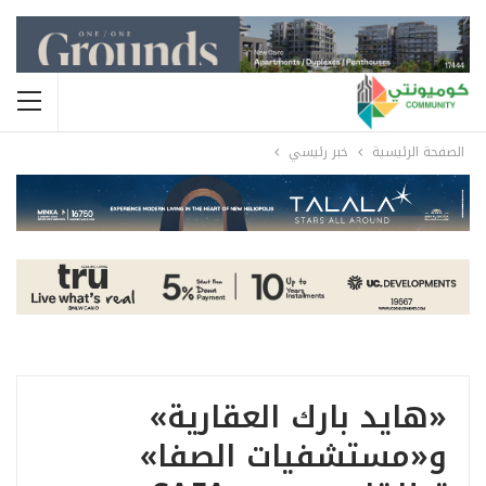
الصفحة الرئيسية
خبر رئيسي
«هايد بارك العقارية»
و«مستشفيات الصفا»