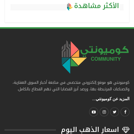
الأكثر مشاهدة
كوميونتي هو موقع إلكتروني متخصص في متابعة أخبار السوق العقارية،
والصناعات المرتبطة بها، ورصد أبرز القضايا التي تهم القطاع بالكامل.
المزيد عن كوميونتي...
اسعار الذهب اليوم