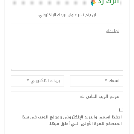
اترك رد
لن يتم نشر عنوان بريدك الإلكتروني.
احفظ اسمي والبريد الإلكتروني وموقع الويب في هذا
المتصفح للمرة الأولى التي أعلق فيها.