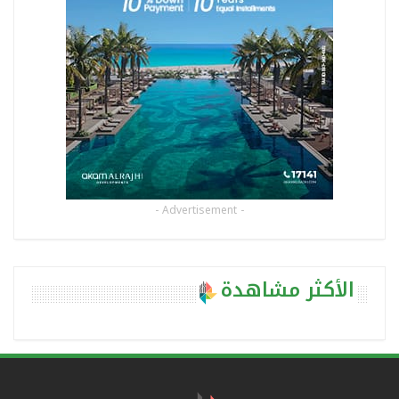
- Advertisement -
الأكثر مشاهدة