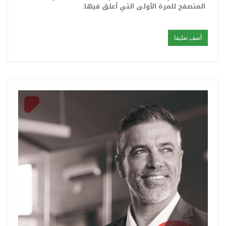
المتصفح للمرة الأولى التي أعلق فيها.