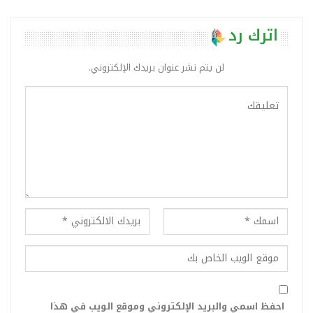
اترك رد
لن يتم نشر عنوان بريدك الإلكتروني.
احفظ اسمي والبريد الإلكتروني وموقع الويب في هذا