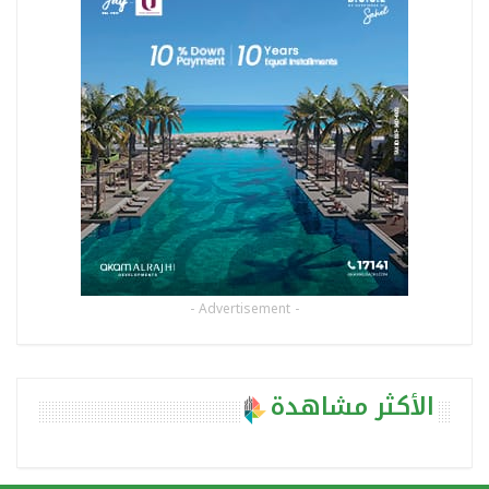
- Advertisement -
الأكثر مشاهدة