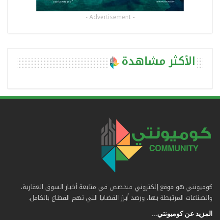
- Advertisement -
الأكثر مشاهدة
كوميونتي هو موقع إلكتروني متخصص في متابعة أخبار السوق العقارية،
والصناعات المرتبطة بها، ورصد أبرز القضايا التي تهم القطاع بالكامل.
المزيد عن كوميونتي...