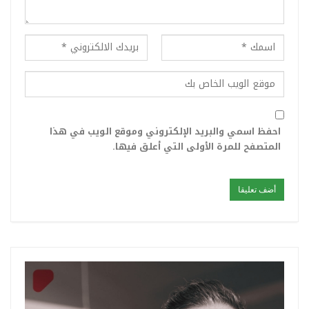
احفظ اسمي والبريد الإلكتروني وموقع الويب في هذا
المتصفح للمرة الأولى التي أعلق فيها.