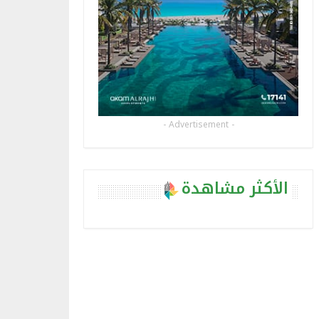
- Advertisement -
الأكثر مشاهدة