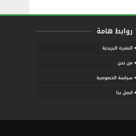
روابط هامة
النشرة البريدية
من نحن
سياسة الخصوصية
اتصل بنا