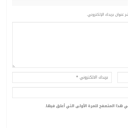
ر عنوان بريدك الإلكتروني.
 هذا المتصفح للمرة الأولى التي أعلق فيها.