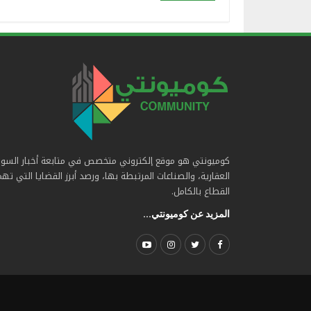
كوميونتي هو موقع إلكتروني متخصص في متابعة أخبار السو
العقارية، والصناعات المرتبطة بها، ورصد أبرز القضايا التي ته
القطاع بالكامل.
المزيد عن كوميونتي...