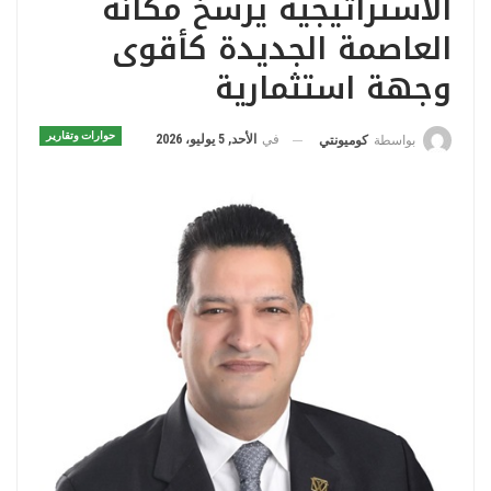
الاستراتيجية يرسخ مكانة
العاصمة الجديدة كأقوى
وجهة استثمارية
حوارات وتقارير
في
الأحد, 5 يوليو، 2026
بواسطة
كوميونتي