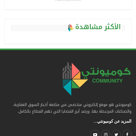
الأكثر مشاهدة
كوميونتي هو موقع إلكتروني متخصص في متابعة أخبار السوق العقارية،
والصناعات المرتبطة بها، ورصد أبرز القضايا التي تهم القطاع بالكامل.
المزيد عن كوميونتي...