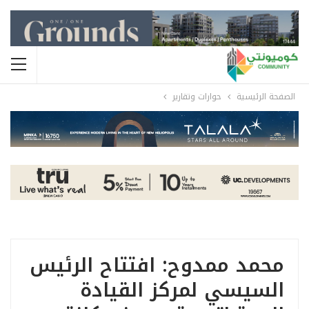
الصفحة الرئيسية
حوارات وتقارير
محمد ممدوح: افتتاح الرئيس
السيسي لمركز القيادة