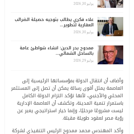
يوليو 30, 2026
علاء فكري يطالب بتوجيه حصيلة الضرائب
العقارية لتطوير…
يوليو 30, 2026
ممدوح بدر الدين: انشاء شواطئ عامة
بالساحل الشمالي…
يوليو 29, 2026
وأضاف أن انتقال الدولة بمؤسساتها الرئيسية إلى
العاصمة يمثل أقوى رسالة يمكن أن تصل إلى المستثمر
المحلي والأجنبي، لأنها تؤكد التزام الدولة الكامل
باستمرار تنمية المدينة، وتكشف أن العاصمة الإدارية
ليست مشروعًا مرحليًا، وإنما خيار استراتيجي يعبر عن
رؤية مصر لعقود طويلة مقبلة.
وأكد المهندس محمد ممدوح الرئيس التنفيذي لشركة