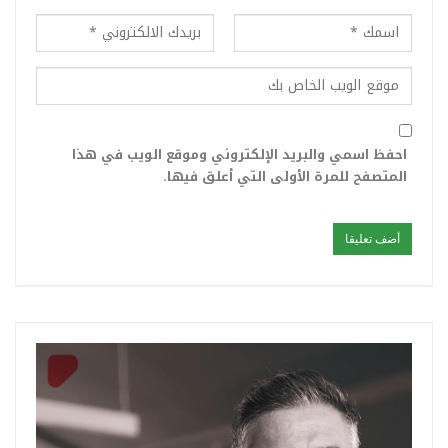
احفظ اسمي والبريد الإلكتروني وموقع الويب في هذا
المتصفح للمرة الأولى التي أعلق فيها.