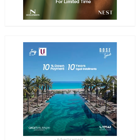
- Advertisement -