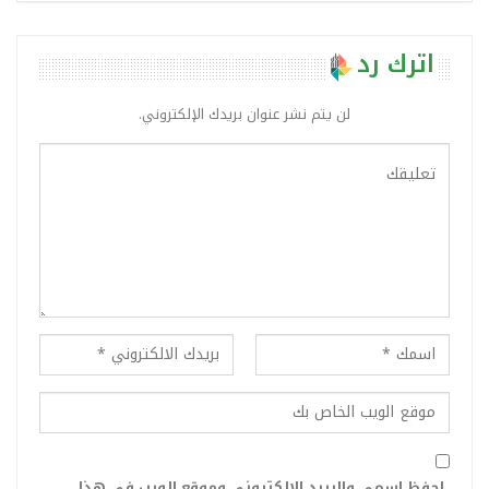
اترك رد
لن يتم نشر عنوان بريدك الإلكتروني.
احفظ اسمي والبريد الإلكتروني وموقع الويب في هذا