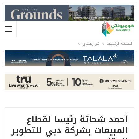
الصفحة الرئيسية
خبر رئيسي
أحمد شحاتة رئيسا لقطاع
المبيعات بشركة دبي للتطوير