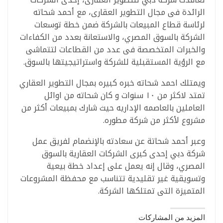
الرائدة فى مجال التطوير العقارى، مع أحمد شحاته
لرئاسة قطاع المبيعات بالشركة ضمن خطة توسعات
الشركة بالسوق المصري، والاستعانة بعدد من الكفاءات
والخبرات المتخصصة فى عدد من القطاعات لتتماشى
مع الرؤية المستقبلية للشركة واستراتيجيتها بالسوق.
ويمتلك احمد شحاته خبره كبيره بمجال التطوير العقاري
تمتد لاكثر من ١٠ سنوات و كان شحاته من اوائل
العاملين بالعاصمه الإداريه حيث شارك بمبيعات أكثر من
مشروع لأكثر من شركة مطوره.
وعبر أحمد شحاتة عن سعادته بالإنضمام لفريق عمل
شركة دبي إحدى كبرى الشركات العقارية بالسوق
المصري، وقال إنه يعمل على إعداد خطة بيعية
وتسويقية غير تقليدية تتناسب مع محفظة المشروعات
المتميزة التى تمتلكها الشركة.
المزيد من المشاركات