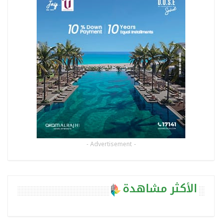
- Advertisement -
الأكثر مشاهدة