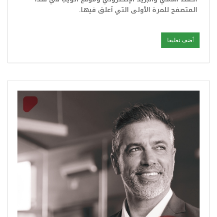
المتصفح للمرة الأولى التي أعلق فيها.