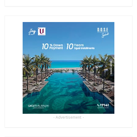
- Advertisement -