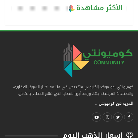
الأكثر مشاهدة
كوميونتي هو موقع إلكتروني متخصص في متابعة أخبار السوق العقارية،
والصناعات المرتبطة بها، ورصد أبرز القضايا التي تهم القطاع بالكامل.
المزيد عن كوميونتي...
اسعار الذهب اليوم