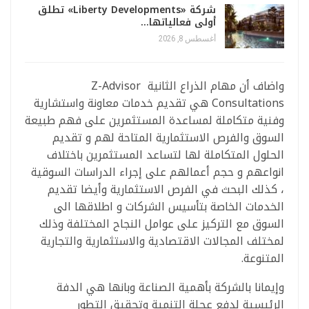
شركة «Liberty Developments» تطلق
أولى فعالياتها…
أغسطس 8, 2026
واضاف أن مهام الذراع الثانية Z-Advisor
Consultations هي تقديم خدمات معاونة واستشارية
وفنية متكاملة لمساعدة المستثمرين على فهم طبيعة
السوق والفرص الاستثمارية المتاحة لهم و تقديم
الحلول المتكاملة لها لتساعد المستثمرين باختلاف
انواعهم و حجم أعمالهم على إجراء الدراسات السوقية
، كذلك البحث في الفرص الاستثمارية وأيضا تقديم
الخدمات الخاصة بتأسيس الشركات و اطلاقها الى
السوق مع التركيز على عوامل النجاح المختلفة وذلك
لمختلف المجالات الاقتصادية والاستثمارية والتجارية
المتنوعة.
وإيمانا بالشركة بأهمية الصناعة وبانها هي الدفة
الرئيسية لدفع عجلة التنمية وتحقيق التطور