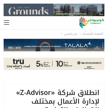
الصفحة الرئيسية
خبر رئيسي
انطلاق شركة «Z-Advisor»
لإدارة الأعمال بمختلف