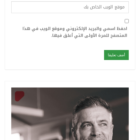
احفظ اسمي والبريد الإلكتروني وموقع الويب في هذا
المتصفح للمرة الأولى التي أعلق فيها.