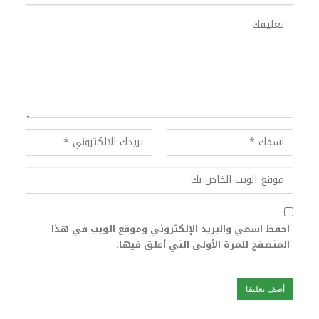
احفظ اسمي والبريد الإلكتروني وموقع الويب في هذا
المتصفح للمرة الأولى التي أعلق فيها.