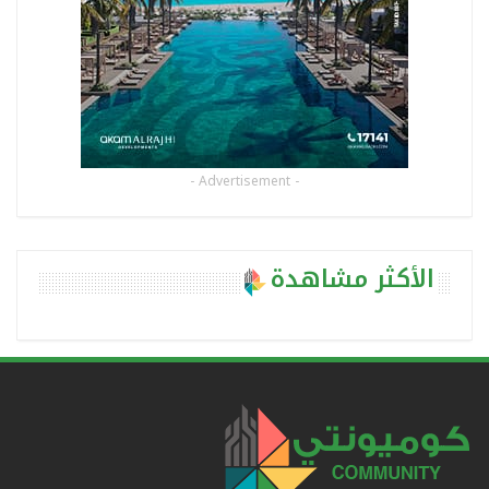
- Advertisement -
الأكثر مشاهدة