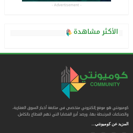
- Advertisement -
الأكثر مشاهدة
كوميونتي هو موقع إلكتروني متخصص في متابعة أخبار السوق العقارية،
والصناعات المرتبطة بها، ورصد أبرز القضايا التي تهم القطاع بالكامل.
المزيد عن كوميونتي...