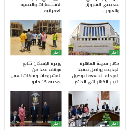
لمدينتي الشروق
الاستثمارات والتنمية
والعبور…
العمرانية
أخبار
أخبار
جهاز مدينة القاهرة
وزيرة الإسكان تتابع
الجديدة يواصل تنفيذ
موقف عدد من
المرحلة التاسعة لتوصيل
المشروعات وملفات العمل
التيار الكهربائي الدائم…
بمدينة 15 مايو
أخبار
أخبار