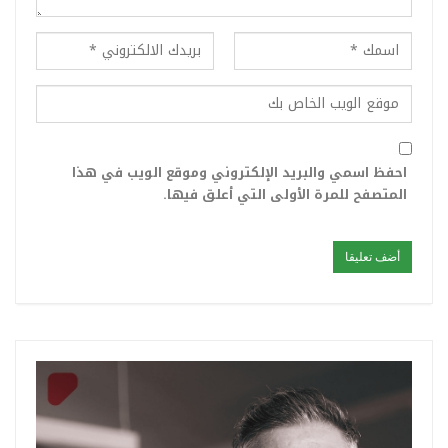
احفظ اسمي والبريد الإلكتروني وموقع الويب في هذا
المتصفح للمرة الأولى التي أعلق فيها.