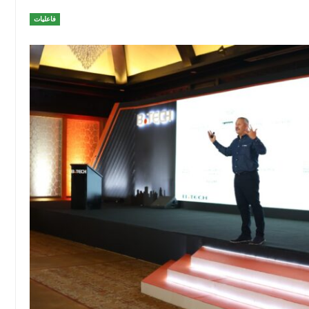
فاعليات