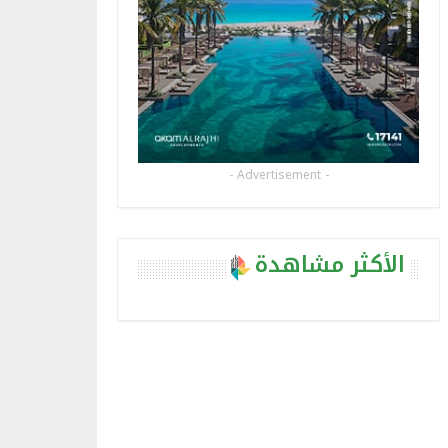
- Advertisement -
الأكثر مشاهدة