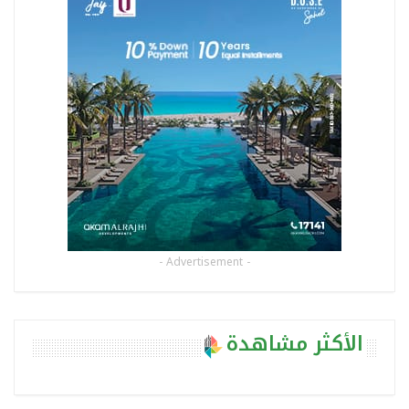
- Advertisement -
الأكثر مشاهدة