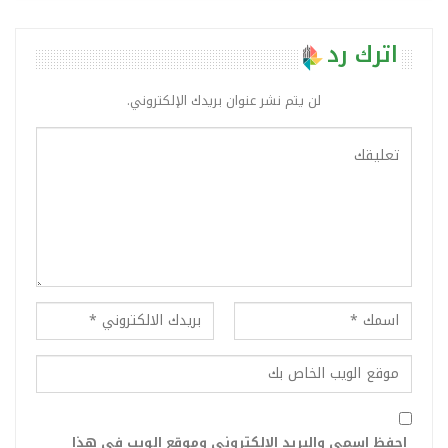
اترك رد
لن يتم نشر عنوان بريدك الإلكتروني.
احفظ اسمي والبريد الإلكتروني وموقع الويب في هذا