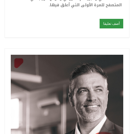
المتصفح للمرة الأولى التي أعلق فيها.