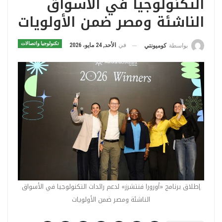
التكنولوجيا في الأسواق
الناشئة ومصر ضمن الأولويات
تكنولوجيا واتصالات
في
الأحد, 24 مايو، 2026
بواسطة
كوميونتي
إطلاق برنامج «أورورا فنتشرز» لدعم رائدات التكنولوجيا في الأسواق
الناشئة ومصر ضمن الأولويات