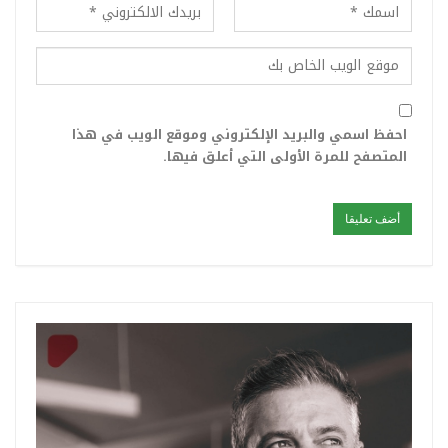
احفظ اسمي والبريد الإلكتروني وموقع الويب في هذا
المتصفح للمرة الأولى التي أعلق فيها.