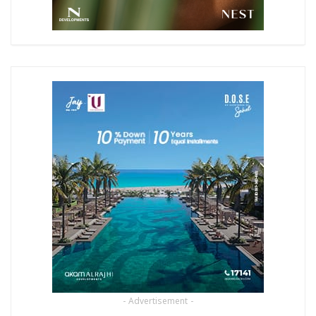
- Advertisement -