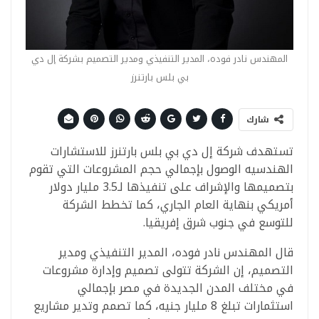
المهندس نادر فوده، المدير التنفيذي ومدير التصميم بشركة إل دي
بي بلس بارتنرز
شارك
تستهدف شركة إل دي بي بلس بارتنرز للاستشارات
الهندسيه الوصول بإجمالي حجم المشروعات التي تقوم
بتصميمها والإشراف على تنفيذها لـ3.5 مليار دولار
أمريكي بنهاية العام الجاري، كما تخطط الشركة
للتوسع في جنوب شرق إفريقيا.
قال المهندس نادر فوده، المدير التنفيذي ومدير
التصميم، إن الشركة تتولى تصميم وإدارة مشروعات
في مختلف المدن الجديدة في مصر بإجمالي
استثمارات تبلغ 8 مليار جنيه، كما تصمم وتدير مشاريع