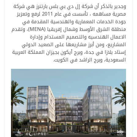
وجدير بالذكر أن شركة إل دي بي بلس بارتنرز هي شركة
مصرية مساهمه ، تأسست في عام 2011 لرفع وتعزيز
جودة الخدمات المعمارية والهندسية المقدمة في
منطقة الشرق الأوسط وشمال إفريقيا (MENA)، وتقدم
الاعمال الهندسيه والتصميم المستدام وإدارة
المشاريع، ومن أبرز مشاريعها على الصعيد الدولي
إستاد بلازا في جدة، وبرج أيكون بجيزان المملكة العربية
السعودية، وبرج الراشد في الكويت.