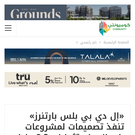
الصفحة الرئيسية
خبر رئيسي
«إل دي بي بلس بارتنرز»
تنفذ تصميمات لمشروعات