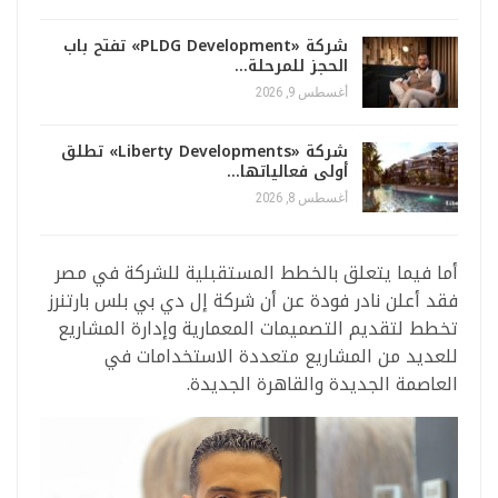
شركة «PLDG Development» تفتح باب
الحجز للمرحلة…
أغسطس 9, 2026
شركة «Liberty Developments» تطلق
أولى فعالياتها…
أغسطس 8, 2026
أما فيما يتعلق بالخطط المستقبلية للشركة في مصر
فقد أعلن نادر فودة عن أن شركة إل دي بي بلس بارتنرز
تخطط لتقديم التصميمات المعمارية وإدارة المشاريع
للعديد من المشاريع متعددة الاستخدامات في
العاصمة الجديدة والقاهرة الجديدة.