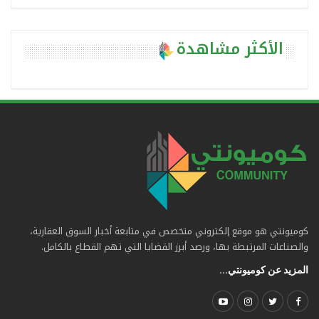
الأكثر مشاهدة
كوميونتي هو موقع إلكتروني متخصص في متابعة أخبار السوق العقارية،
والصناعات المرتبطة بها، ورصد أبرز القضايا التي تهم القطاع بالكامل.
المزيد عن كوميونتي...