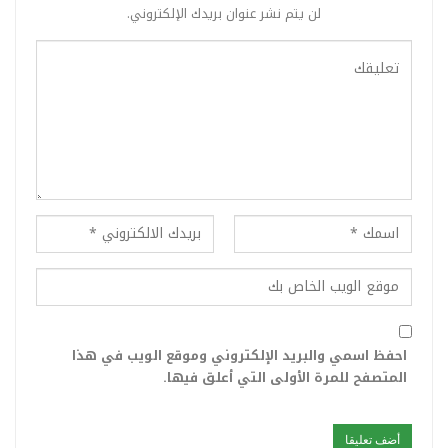
لن يتم نشر عنوان بريدك الإلكتروني.
احفظ اسمي والبريد الإلكتروني وموقع الويب في هذا
المتصفح للمرة الأولى التي أعلق فيها.