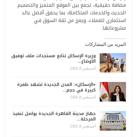
مضافة حقيقية، تجمع بين الموقع المتميز والتصميم
الحديث والخدمات المتكاملة، بما يحقق أفضل عائد
استثماري للعملاء، ويعزز من ثقة السوق في
مشروعاتها.
المزيد من المشاركات
وزيرة الإسكان تتابع مستجدات ملف توفيق
الأوضاع…
أغسطس 8, 2026
«الإسكان»: المدن الجديدة تشهد طفرة
كبيرة في حجم…
أغسطس 8, 2026
جهاز مدينة القاهرة الجديدة يواصل تنفيذ
المرحلة…
أغسطس 8, 2026