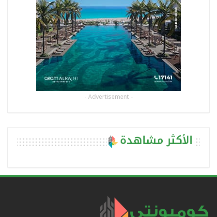
- Advertisement -
الأكثر مشاهدة