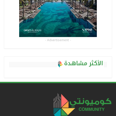
- Advertisement -
الأكثر مشاهدة