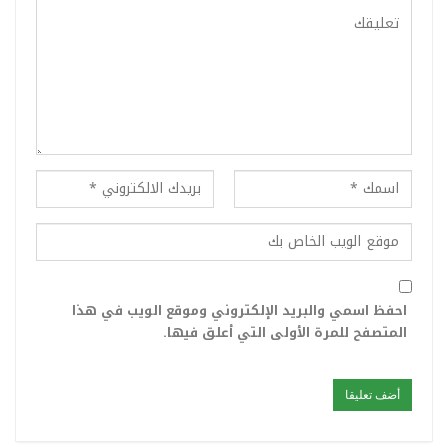
احفظ اسمي والبريد الإلكتروني وموقع الويب في هذا
المتصفح للمرة الأولى التي أعلق فيها.