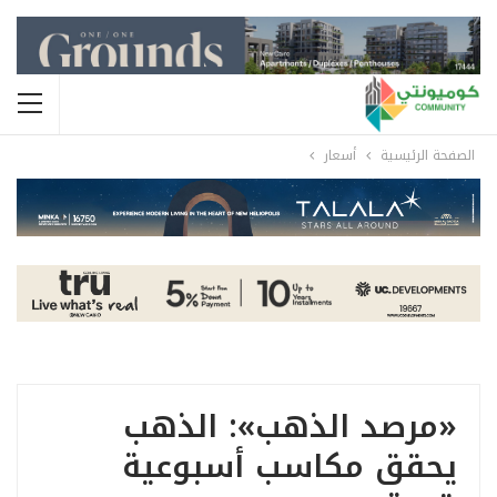
الصفحة الرئيسية
أسعار
«مرصد الذهب»: الذهب
يحقق مكاسب أسبوعية