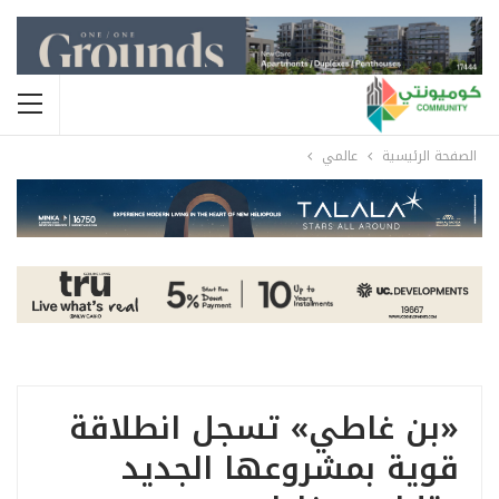
الصفحة الرئيسية
عالمي
«بن غاطي» تسجل انطلاقة
قوية بمشروعها الجديد