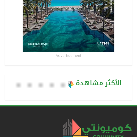
- Advertisement -
الأكثر مشاهدة