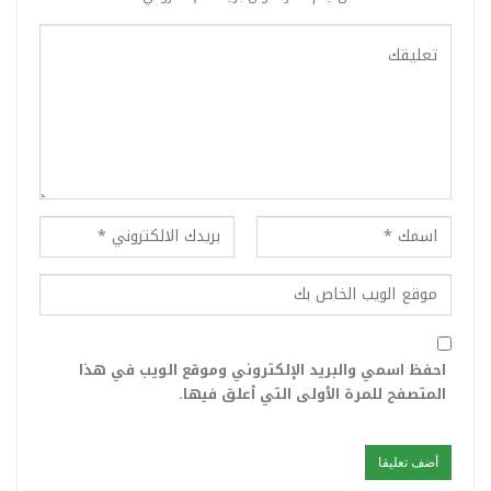
احفظ اسمي والبريد الإلكتروني وموقع الويب في هذا
المتصفح للمرة الأولى التي أعلق فيها.