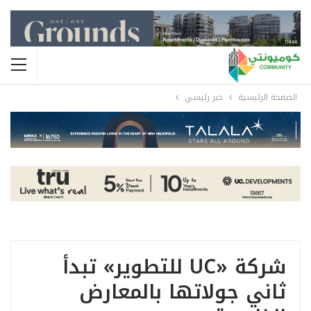
الصفحة الرئيسية
خبر رئيسي
شركة «UC للتطوير» تبدأ
ثاني جولاتها بالمعارض