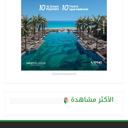
- Advertisement -
الأكثر مشاهدة