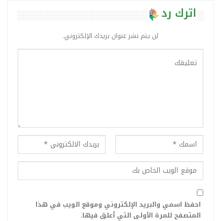
اترك رد
لن يتم نشر عنوان بريدك الإلكتروني.
احفظ اسمي والبريد الإلكتروني وموقع الويب في هذا
المتصفح للمرة الأولى التي أعلق فيها.