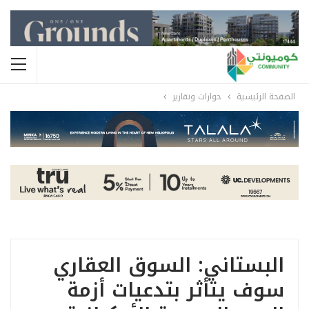
الصفحة الرئيسية
حوارات وتقارير
البستاني: السوق العقاري
سوف يتأثر بتدعيات أزمة