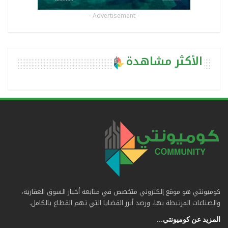
- Advertisement -
الأكثر مشاهدة
كوميونتي هو موقع إلكتروني متخصص في متابعة أخبار السوق العقارية،
والصناعات المرتبطة بها، ورصد أبرز القضايا التي تهم القطاع بالكامل.
المزيد عن كوميونتي...