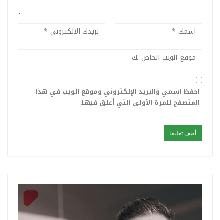
احفظ اسمي والبريد الإلكتروني وموقع الويب في هذا
المتصفح للمرة الأولى التي أعلق فيها.