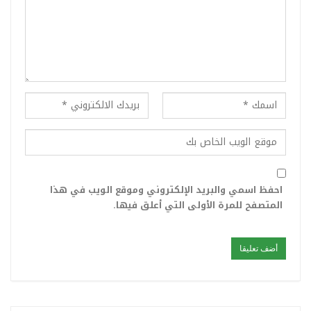
احفظ اسمي والبريد الإلكتروني وموقع الويب في هذا
المتصفح للمرة الأولى التي أعلق فيها.