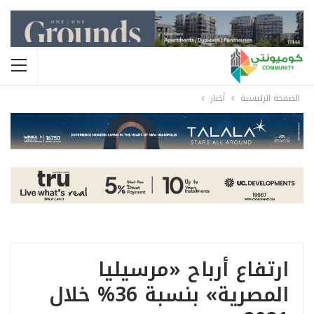
الصفحة الرئيسية
أخبار
ارتفاع أرباح «مرسيليا
المصرية» بنسبة 36% خلال