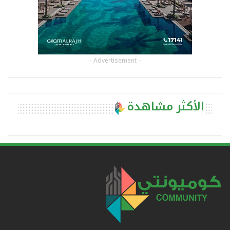
- Advertisement -
الأكثر مشاهدة