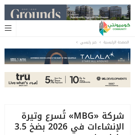
الصفحة الرئيسية
خبر رئيسي
شركة «MBG» تُسرع وتيرة
الإنشاءات في 2026 بضخ 3.5