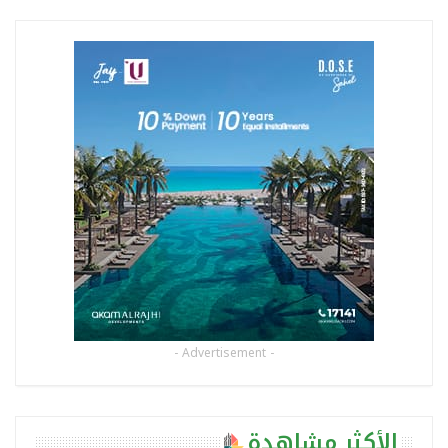
- Advertisement -
الأكثر مشاهدة