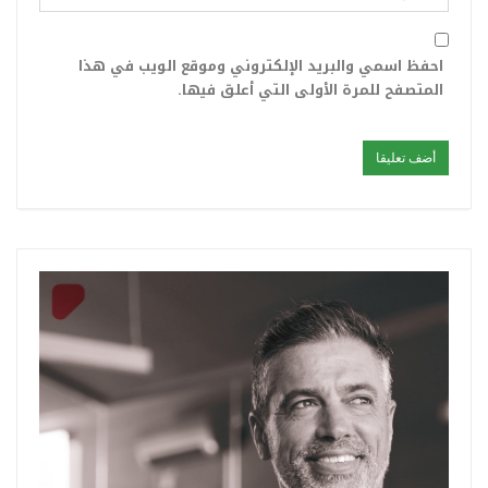
احفظ اسمي والبريد الإلكتروني وموقع الويب في هذا
المتصفح للمرة الأولى التي أعلق فيها.