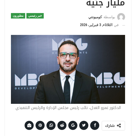
مليار جنيه
خبر رئيسي
مطورون
بواسطة
كوميونتي
في
الثلاثاء, 3 فبراير، 2026
الدكتور عمرو العدل، نائب رئيس مجلس الإدارة والرئيس التنفيذي
شارك