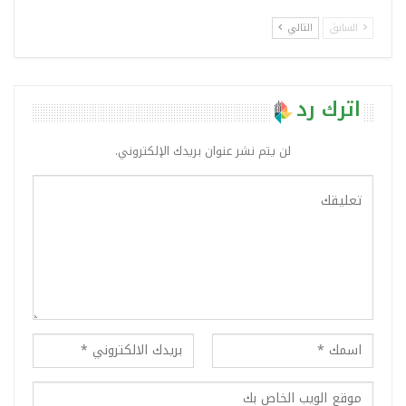
السابق
التالي
اترك رد
لن يتم نشر عنوان بريدك الإلكتروني.