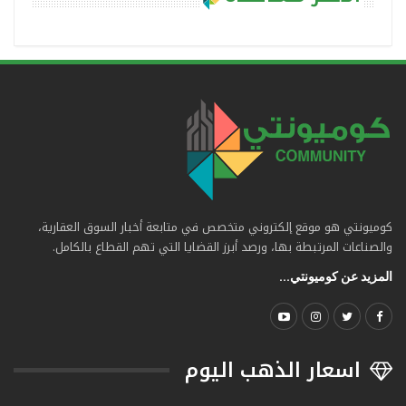
كوميونتي هو موقع إلكتروني متخصص في متابعة أخبار السوق العقارية،
والصناعات المرتبطة بها، ورصد أبرز القضايا التي تهم القطاع بالكامل.
المزيد عن كوميونتي...
اسعار الذهب اليوم