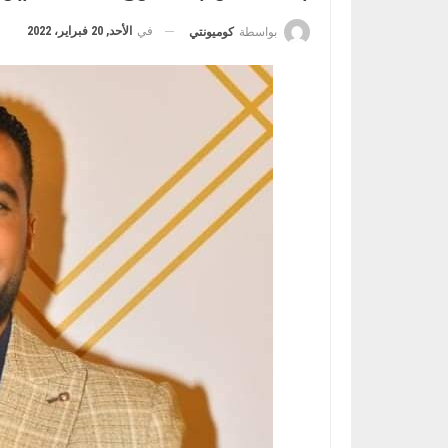
في
الأحد, 20 فبراير، 2022
بواسطة
كوميونتي