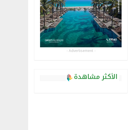
- Advertisement -
الأكثر مشاهدة