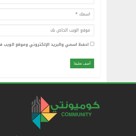
احفظ اسمي والبريد الإلكتروني وموقع الويب في