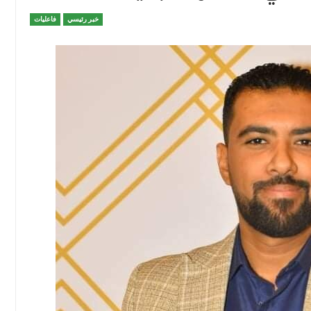
خبر رئيسي
فاعليات