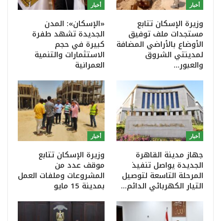
أخبار
أخبار
وزيرة الإسكان تتابع
«الإسكان»: المدن
مستجدات ملف توفيق
الجديدة تشهد طفرة
الأوضاع بالأراضي المضافة
كبيرة في حجم
لمدينتي الشروق
الاستثمارات والتنمية
والعبور…
العمرانية
أخبار
أخبار
جهاز مدينة القاهرة
وزيرة الإسكان تتابع
الجديدة يواصل تنفيذ
موقف عدد من
المرحلة التاسعة لتوصيل
المشروعات وملفات العمل
التيار الكهربائي الدائم…
بمدينة 15 مايو