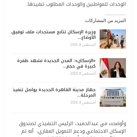
الوحدات للمواطنين والوحدات المطلوب تنفيذها.
المزيد من المشاركات
وزيرة الإسكان تتابع مستجدات ملف توفيق
الأوضاع…
أغسطس 8, 2026
«الإسكان»: المدن الجديدة تشهد طفرة
كبيرة في حجم…
أغسطس 8, 2026
جهاز مدينة القاهرة الجديدة يواصل تنفيذ
المرحلة…
أغسطس 8, 2026
وأوضحت مي عبدالحميد، الرئيس التنفيذي لصندوق
الإسكان الاجتماعي ودعم التمويل العقاري، أنه تم