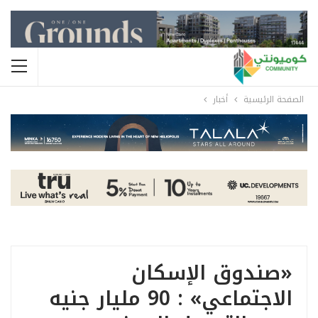
الصفحة الرئيسية
أخبار
«صندوق الإسكان
الاجتماعي» : 90 مليار جنيه