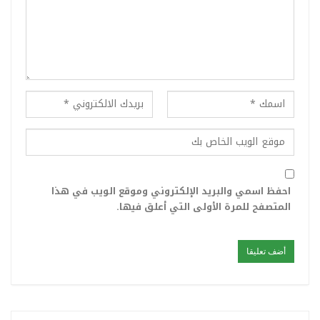
احفظ اسمي والبريد الإلكتروني وموقع الويب في هذا
المتصفح للمرة الأولى التي أعلق فيها.