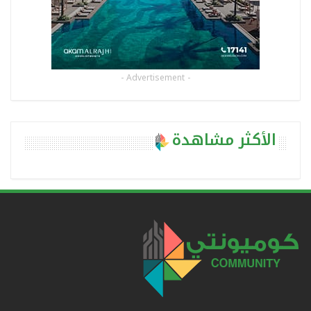
- Advertisement -
الأكثر مشاهدة