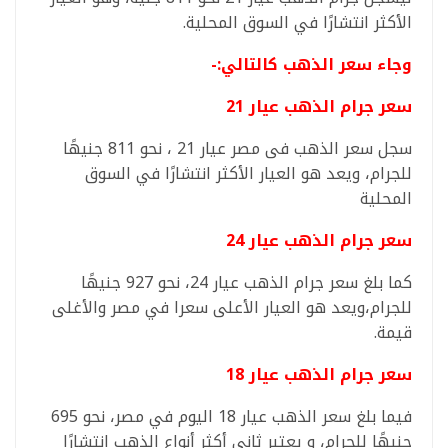
الأكثر انتشارًا في السوق المحلية.
وجاء سعر الذهب كالتالي:-
سعر جرام الذهب عيار 21
سجل سعر الذهب فى مصر عيار 21 ، نحو 811 جنيهًا
للجرام، ويعد هو العيار الأكثر انتشارًا في السوق
المحلية
سعر جرام الذهب عيار 24
كما بلغ سعر جرام الذهب عيار 24، نحو 927 جنيهًا
للجرام،ويعد هو العيار الأعلى سعرا في مصر والأغلى
قيمة.
سعر جرام الذهب عيار 18
فيما بلغ سعر الذهب عيار 18 اليوم في مصر، نحو 695
جنيهًا للجرام، و يعتبر ثاني أكثر أنواع الذهب انتشارًا