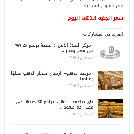
في السوق المحلية.
سعر الجنيه الذهب اليوم
المزيد من المشاركات
«مركز الملاذ الآمن»: الفضة ترتفع 1.25%
في مصر وعيار…
أغسطس 5, 2026
«مرصد الذهب»: ارتفاع أسعار الذهب محليًا
وعالميًا
أغسطس 3, 2026
«آي صاغة»: الذهب يتراجع 30 جنيها في
مصر رغم صعود…
أغسطس 3, 2026