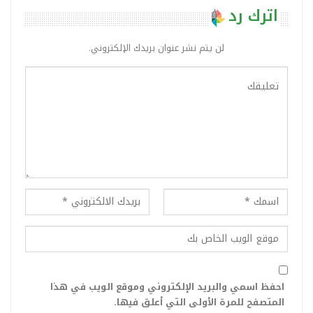
اترك رد
لن يتم نشر عنوان بريدك الإلكتروني.
احفظ اسمي والبريد الإلكتروني وموقع الويب في هذا
المتصفح للمرة الأولى التي أعلق فيها.