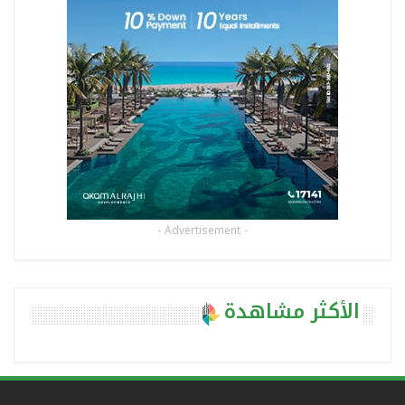
- Advertisement -
الأكثر مشاهدة