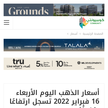
الصفحة الرئيسية
أسعار
أسعار الذهب اليوم الأربعاء
16 فبراير 2022 تسجل ارتفاعًا