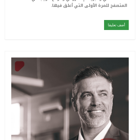
المتصفح للمرة الأولى التي أعلق فيها.