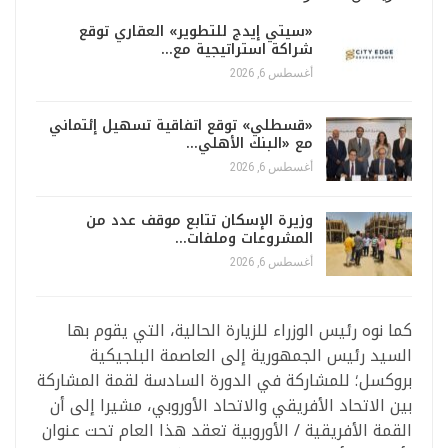
«سيتي إيدج للتطوير» العقاري توقع
شراكة استراتيجية مع…
أغسطس 6, 2026
«قسطلي» توقع اتفاقية تسهيل إئتماني
مع «البنك الأهلي…
أغسطس 6, 2026
وزيرة الإسكان تتابع موقف عدد من
المشروعات وملفات…
أغسطس 6, 2026
كما نوه رئيس الوزراء للزيارة الحالية، التي يقوم بها
السيد رئيس الجمهورية إلى العاصمة البلجيكية
بروكسل؛ للمشاركة في الدورة السادسة لقمة المشاركة
بين الاتحاد الأفريقي والاتحاد الأوروبي، مشيرا إلى أن
القمة الأفريقية / الأوروبية تعقد هذا العام تحت عنوان