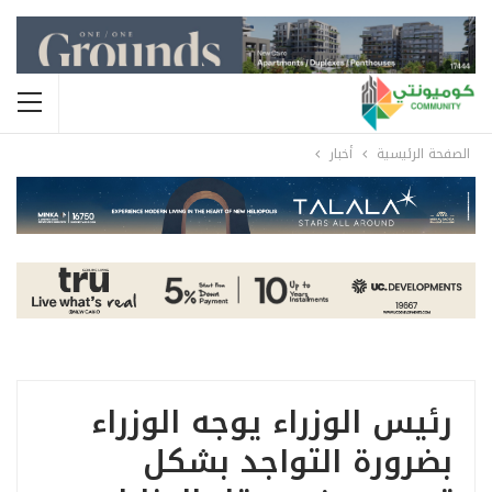
الصفحة الرئيسية
أخبار
رئيس الوزراء يوجه الوزراء
بضرورة التواجد بشكل