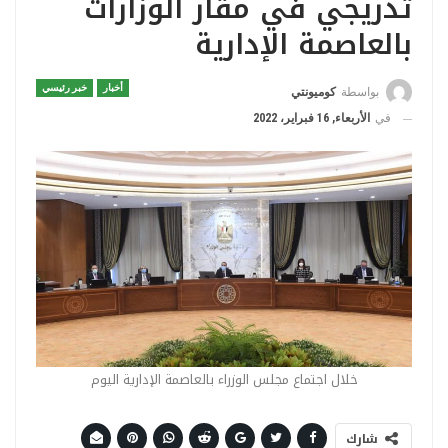
تدريجي في مقار الوزارات
بالعاصمة الإدارية
أخبار
خبر رئيسي
بواسطة
كوميونتي
في
الأربعاء, 16 فبراير، 2022
خلال اجتماع مجلس الوزراء بالعاصمة الإدارية اليوم
شارك