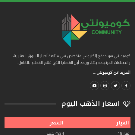
كوميونتي هو موقع إلكتروني متخصص في متابعة أخبار السوق العقارية،
والصناعات المرتبطة بها، ورصد أبرز القضايا التي تهم القطاع بالكامل.
المزيد عن كوميونتي...
اسعار الذهب اليوم
العيار
السعر
عيار 18
4834 جنيه