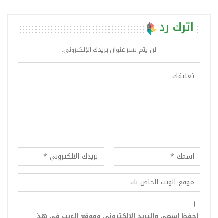
اترك رد
لن يتم نشر عنوان بريدك الإلكتروني.
احفظ اسمي والبريد الإلكتروني وموقع الويب في هذا