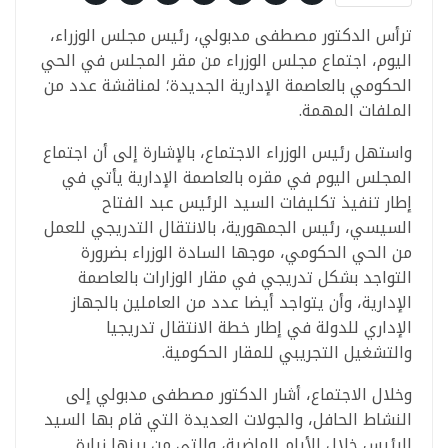
ترأس الدكتور مصطفى مدبولي، رئيس مجلس الوزراء،
اليوم، اجتماع مجلس الوزراء من مقر المجلس في الحي
الحكومي بالعاصمة الإدارية الجديدة؛ لمناقشة عدد من
الملفات المهمة.
واستهل رئيس الوزراء الاجتماع، بالإشارة إلى أن اجتماع
المجلس اليوم في مقره بالعاصمة الإدارية يأتي في
إطار تنفيذ تكليفات السيد الرئيس عبد الفتاح
السيسي، رئيس الجمهورية، بالانتقال التدريجي للعمل
من الحي الحكومي، موجها السادة الوزراء بضرورة
التواجد بشكل تدريجي في مقار الوزارات بالعاصمة
الإدارية، وأن يتواجد أيضا عدد من العاملين بالجهاز
الإداري للدولة في إطار خطة الانتقال تدريجيا
والتشغيل التجريبي للمقار الحكومية.
وخلال الاجتماع، أشار الدكتور مصطفى مدبولي إلى
النشاط الحافل، والجولات العديدة التي قام بها السيد
الرئيس خلال الأيام الماضية، والتي من بينها زيارة