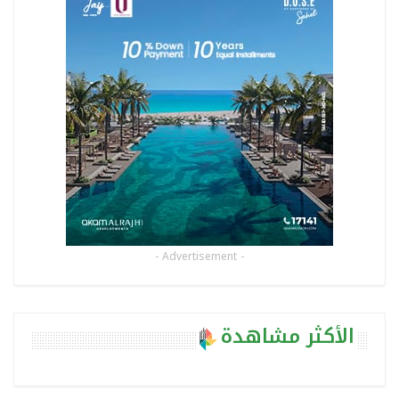
- Advertisement -
الأكثر مشاهدة