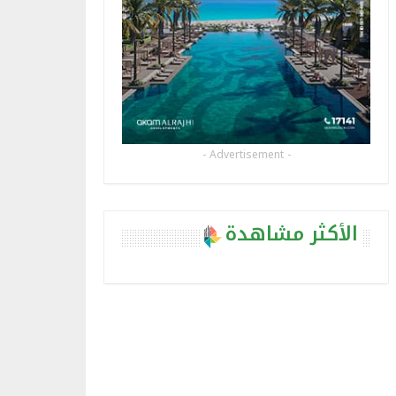
- Advertisement -
الأكثر مشاهدة