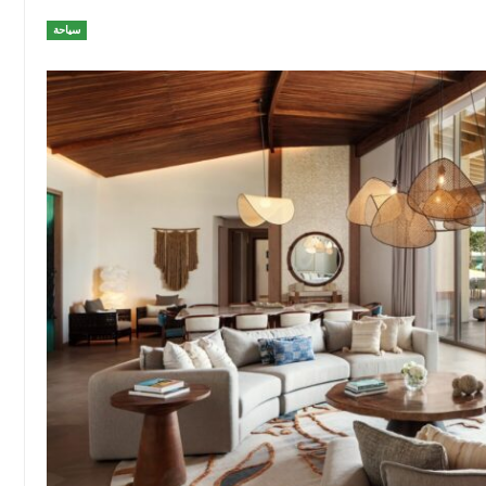
سياحة