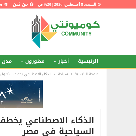
من نحن
س
السبت, 8 أغسطس، 2026 | 9:20 ص
الرئيسية
أخبار
مطورون
مدن ذ
الصفحة الرئيسية
سياحة
الذكاء الاصطناعي يخطف الأضواء
الذكاء الاصطناعي يخطف 
السياحية في مصر