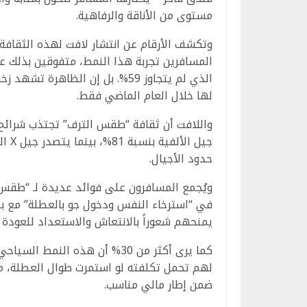
مستوى من الأناقة والرفاهية.
المسافرين تجربة هذا النمط، متفوقين بذلك ع
لها خلال العام الماضي فقط.
حدود الأجيال.
يمنحهم شعوراً بالانتعاش والاستعداد للعودة إ
كما يرى أكثر من 30% أن هذه ال
لهم تحمل تكلفته لو استمرت طوال العطلة، مم
ضمن إطار مالي مناسب.