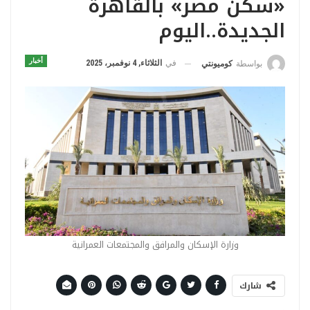
«سكن مصر» بالقاهرة
الجديدة..اليوم
أخبار
في
الثلاثاء, 4 نوفمبر، 2025
بواسطة
كوميونتي
وزارة الإسكان والمرافق والمجتمعات العمرانية
شارك