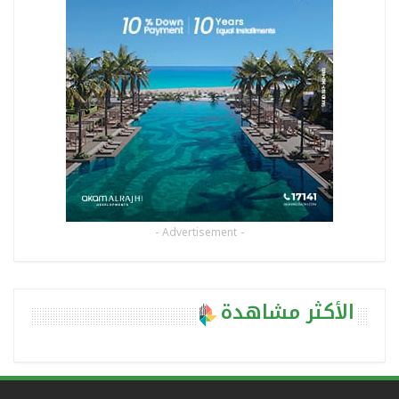
- Advertisement -
الأكثر مشاهدة