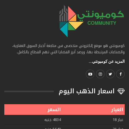
كوميونتي هو موقع إلكتروني متخصص في متابعة أخبار السوق العقارية،
والصناعات المرتبطة بها، ورصد أبرز القضايا التي تهم القطاع بالكامل.
المزيد عن كوميونتي...
اسعار الذهب اليوم
العيار
السعر
عيار 18
4834 جنيه