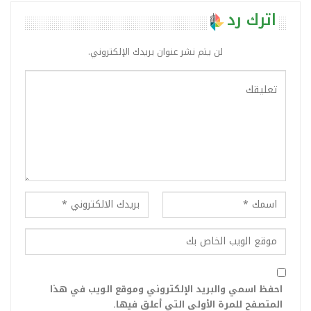
اترك رد
لن يتم نشر عنوان بريدك الإلكتروني.
احفظ اسمي والبريد الإلكتروني وموقع الويب في هذا
المتصفح للمرة الأولى التي أعلق فيها.