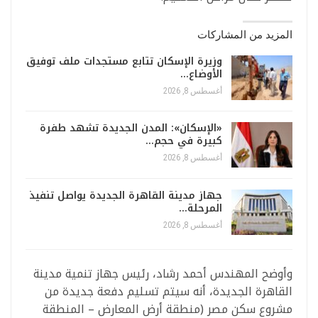
المزيد من المشاركات
وزيرة الإسكان تتابع مستجدات ملف توفيق
الأوضاع…
أغسطس 8, 2026
«الإسكان»: المدن الجديدة تشهد طفرة
كبيرة في حجم…
أغسطس 8, 2026
جهاز مدينة القاهرة الجديدة يواصل تنفيذ
المرحلة…
أغسطس 8, 2026
وأوضح المهندس أحمد رشاد، رئيس جهاز تنمية مدينة
القاهرة الجديدة، أنه سيتم تسليم دفعة جديدة من
مشروع سكن مصر (منطقة أرض المعارض – المنطقة