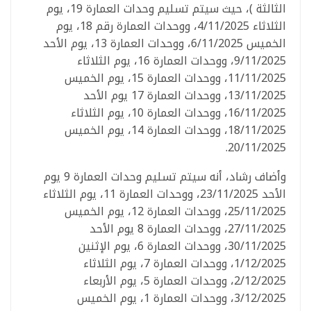
الثالثة )، حيث سيتم تسليم وحدات العمارة 19، يوم
الثلاثاء 4/11/2025، ووحدات العمارة رقم 18، يوم
الخميس 6/11/2025، ووحدات العمارة 13، يوم الأحد
9/11/2025، ووحدات العمارة 16، يوم الثلاثاء
11/11/2025، ووحدات العمارة 15، يوم الخميس
13/11/2025، ووحدات العمارة 17 يوم الأحد
16/11/2025، ووحدات العمارة 10، يوم الثلاثاء
18/11/2025، ووحدات العمارة 14، يوم الخميس
20/11/2025.
وأضاف رشاد، أنه سيتم تسليم وحدات العمارة 9 يوم
الأحد 23/11/2025، ووحدات العمارة 11، يوم الثلاثاء
25/11/2025، ووحدات العمارة 12، يوم الخميس
27/11/2025، ووحدات العمارة 8 يوم الأحد
30/11/2025، ووحدات العمارة 6، يوم الإثنين
1/12/2025، ووحدات العمارة 7، يوم الثلاثاء
2/12/2025، ووحدات العمارة 5، يوم الأربعاء
3/12/2025، ووحدات العمارة 1، يوم الخميس