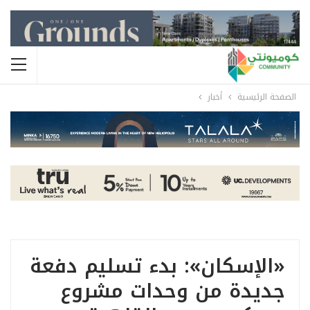
الصفحة الرئيسية
أخبار
«الإسكان»: بدء تسليم دفعة
جديدة من وحدات مشروع