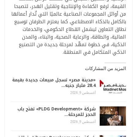
القيمة، لرفع الكفاءة والإنتاجية وتقليل الهدر، لتصبحا
من أوائل المجموعات الصناعية عالميًا التي تُدار أعمالها
بالكامل بالذكاء الاصطناعي. كما يعتزم الطرفان توسيع
نطاق التعاون ليشمل القطاع الحكومي، والخدمات
المالية، والطاقة، والرعاية الصحية، والبناء، والمدن
الذكية، في خطوة تمهّد لمرحلة جديدة من التصنيع
الذكي المتكامل في المنطقة.
المزيد من المشاركات
«مدينة مصر» تسجل مبيعات جديدة بقيمة
28.4 مليار جنيه…
أغسطس 9, 2026
شركة «PLDG Development» تفتح باب
الحجز للمرحلة…
أغسطس 9, 2026