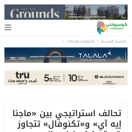
الصفحة الرئيسية
تكنولوجيا واتصالات
تحالف استراتيجي بين «ماجنا
إيه آي» و«تكنوفال» تتجاوز