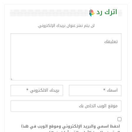
اترك رد
لن يتم نشر عنوان بريدك الإلكتروني.
احفظ اسمي والبريد الإلكتروني وموقع الويب في هذا