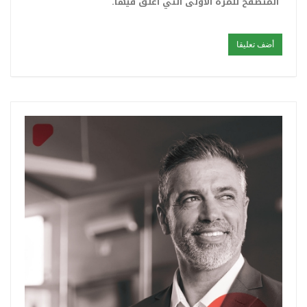
المتصفح للمرة الأولى التي أعلق فيها.