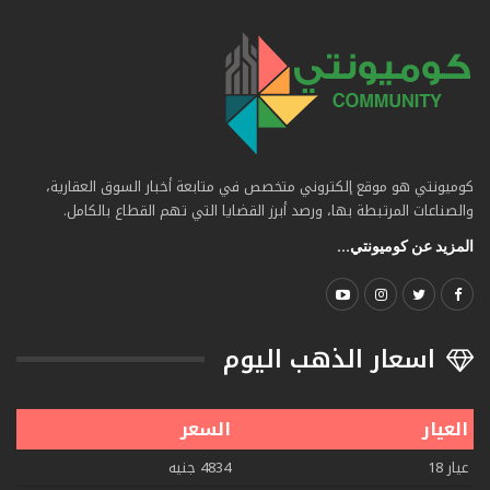
كوميونتي هو موقع إلكتروني متخصص في متابعة أخبار السوق العقارية،
والصناعات المرتبطة بها، ورصد أبرز القضايا التي تهم القطاع بالكامل.
المزيد عن كوميونتي...
اسعار الذهب اليوم
العيار
السعر
عيار 18
4834 جنيه