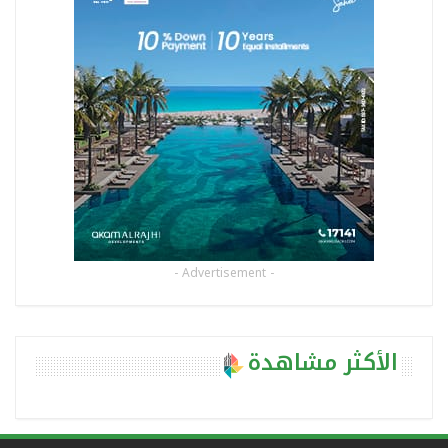
- Advertisement -
الأكثر مشاهدة