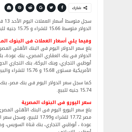
شارك
الدولار متوسط 15.66 للشراء و 15.75 جنيه للبيع.
وفيما يلي أسعار العملات فى البنوك المص
الدولار فى بنك العقاري المصري، بنك عودة، بل
الأمريكية مستوى 15.68 و 15.76 للشراء والبيع في بنك الأهلي الكويتي، مصرف أبوظبي الاسلامي.
15.74 جنيه للبيع.
سعر اليورو فى البنوك المصرية
أبوظبي الاسلامي.