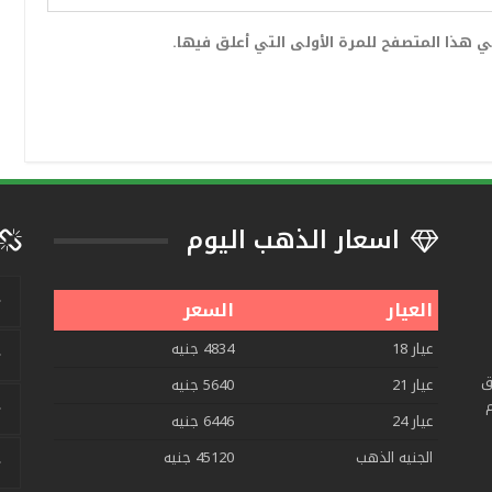
 هذا المتصفح للمرة الأولى التي أعلق فيها.
اسعار الذهب اليوم
العيار
السعر
عيار 18
4834 جنيه
ق
عيار 21
5640 جنيه
م
عيار 24
6446 جنيه
الجنيه الذهب
45120 جنيه