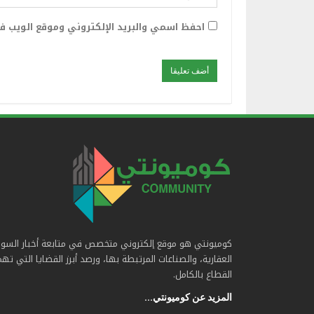
احفظ اسمي والبريد الإلكتروني وموقع الويب في
كوميونتي هو موقع إلكتروني متخصص في متابعة أخبار السو
العقارية، والصناعات المرتبطة بها، ورصد أبرز القضايا التي ته
القطاع بالكامل.
المزيد عن كوميونتي...