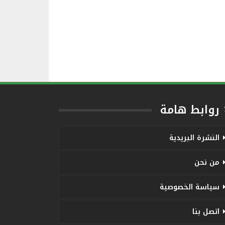
روابط هامة
النشرة البريدية
من نحن
سياسة الخصوصية
اتصل بنا