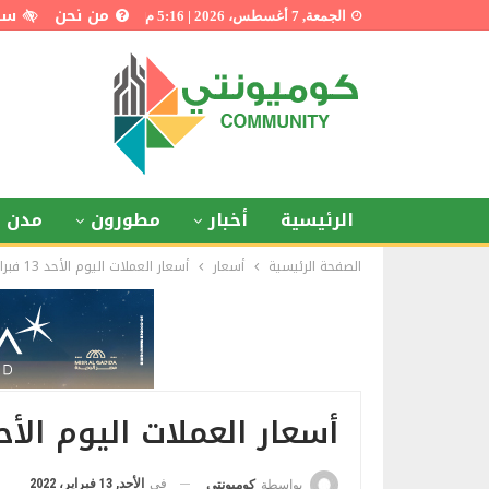
من نحن
سي
الجمعة, 7 أغسطس، 2026 | 5:16 م
الرئيسية
أخبار
مطورون
مدن ذ
الصفحة الرئيسية
أسعار
أسعار العملات اليوم الأحد 13 فبراير 2022
أسعار العملات اليوم الأحد 13 فبراير 2
في
الأحد, 13 فبراير، 2022
بواسطة
كوميونتي