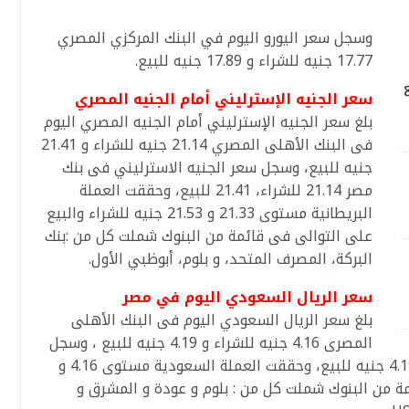
وسجل سعر اليورو اليوم في البنك المركزي المصري
17.77 جنيه للشراء و 17.89 جنيه للبيع.
سعر الجنيه الإسترليني أمام الجنيه المصري
بلغ سعر الجنيه الإسترليني أمام الجنيه المصري اليوم
فى البنك الأهلى المصري 21.14 جنيه للشراء و 21.41
جنيه للبيع، وسجل سعر الجنيه الاسترليني فى بنك
مصر 21.14 للشراء، 21.41 للبيع، وحققت العملة
البريطانية مستوى 21.33 و 21.53 جنيه للشراء والبيع
على التوالى فى قائمة من البنوك شملت كل من :بنك
البركة، المصرف المتحد، و بلوم، أبوظبي الأول.
سعر الريال السعودي اليوم في مصر
بلغ سعر الريال السعودي اليوم فى البنك الأهلى
المصرى 4.16 جنيه للشراء و 4.19 جنيه للبيع ، وسجل
سعر الريال فى بنك مصر 4.16 جنيه للشراء و 4.19 جنيه للبيع، وحققت العملة السعودية مستوى 4.16 و
ائمة من البنوك شملت كل من : بلوم و عودة و المشرق و