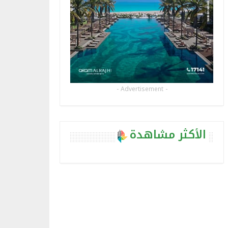
- Advertisement -
الأكثر مشاهدة