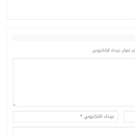
ر عنوان بريدك الإلكتروني.