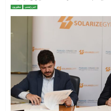
خبر رئيسي
مطورون