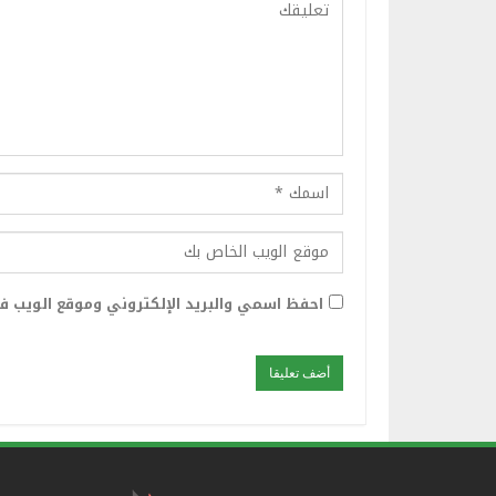
احفظ اسمي والبريد الإلكتروني وموقع الويب في