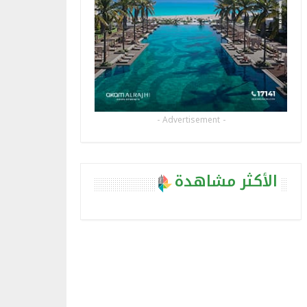
- Advertisement -
الأكثر مشاهدة