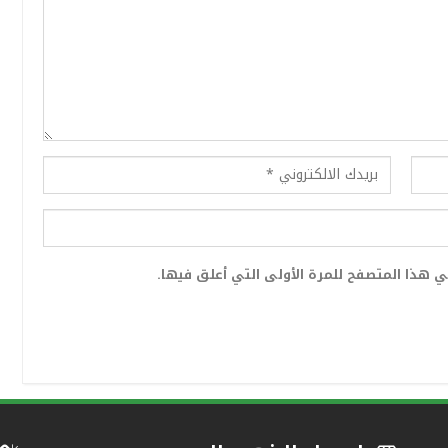
 هذا المتصفح للمرة الأولى التي أعلق فيها.