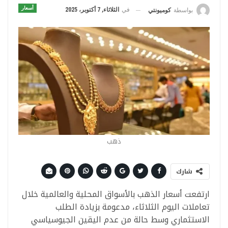
أسعار
في
الثلاثاء, 7 أكتوبر، 2025
بواسطة
كوميونتي
ذهب
شارك
ارتفعت أسعار الذهب بالأسواق المحلية والعالمية خلال
تعاملات اليوم الثلاثاء، مدعومة بزيادة الطلب
الاستثماري وسط حالة من عدم اليقين الجيوسياسي