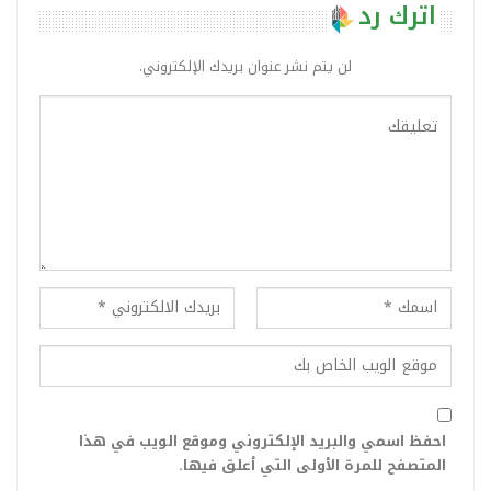
اترك رد
لن يتم نشر عنوان بريدك الإلكتروني.
احفظ اسمي والبريد الإلكتروني وموقع الويب في هذا
المتصفح للمرة الأولى التي أعلق فيها.