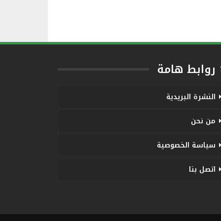
روابط هامة
النشرة البريدية
من نحن
سياسة الخصوصية
اتصل بنا