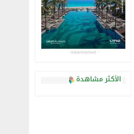
- Advertisement -
الأكثر مشاهدة