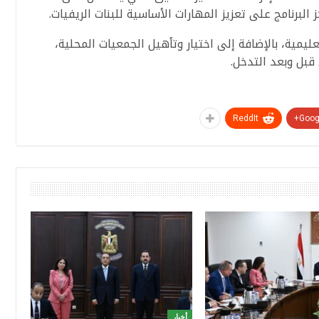
لبرنامج على تعزيز المهارات الأساسية للبنات الريفيات.
مل الشراكة تنفيذ 30 جلسة تعليمية، بالإضافة إلى اختيار وتأهيل الجمعيات المحلية،
قبل وبعد التدخل.
ReddIt
Googl
أخبار