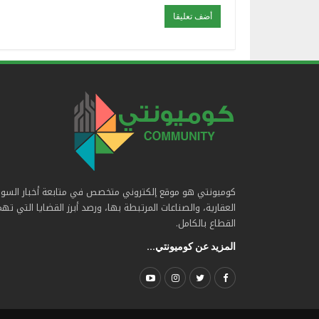
كوميونتي هو موقع إلكتروني متخصص في متابعة أخبار السو
العقارية، والصناعات المرتبطة بها، ورصد أبرز القضايا التي ته
القطاع بالكامل.
المزيد عن كوميونتي...