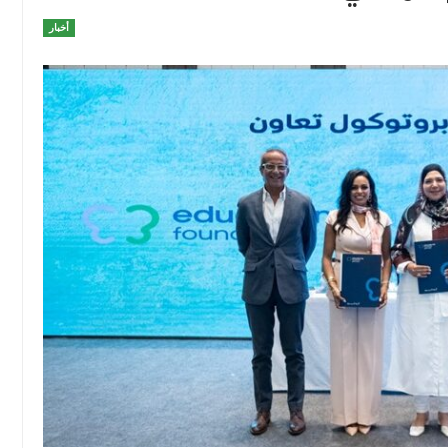
أخبار