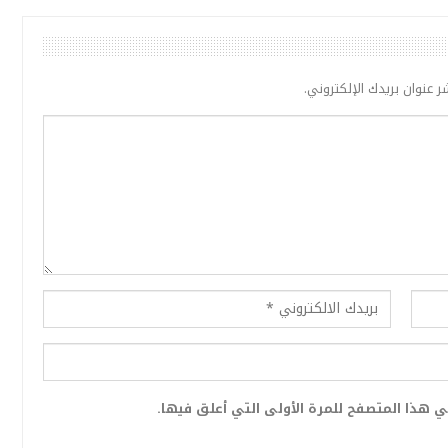
ر عنوان بريدك الإلكتروني.
 هذا المتصفح للمرة الأولى التي أعلق فيها.