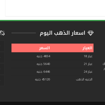
اسعار الذهب اليوم
العيار
السعر
عيار 18
4834 جنيه
ق
عيار 21
5640 جنيه
م
عيار 24
6446 جنيه
الجنيه الذهب
45120 جنيه