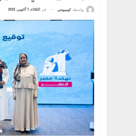
في
الثلاثاء, 7 أكتوبر، 2025
بواسطة
كوميونتي