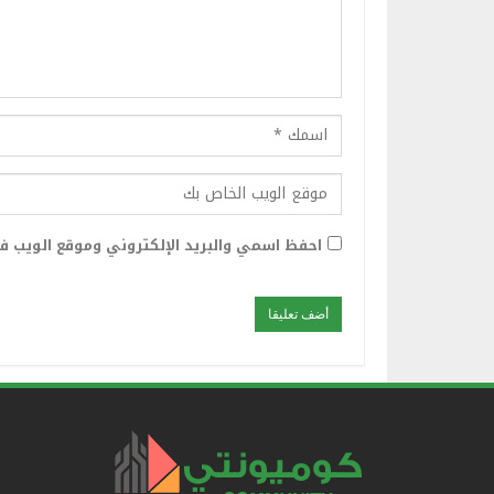
احفظ اسمي والبريد الإلكتروني وموقع الويب في