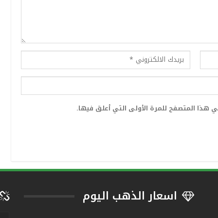
 هذا المتصفح للمرة الأولى التي أعلق فيها.
اسعار الذهب اليوم