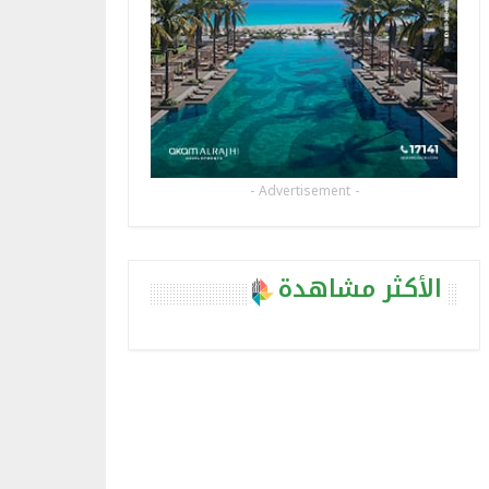
- Advertisement -
الأكثر مشاهدة