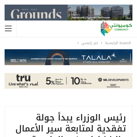
الصفحة الرئيسية
خبر رئيسي
رئيس الوزراء يبدأ جولة
تفقدية لمتابعة سير الأعمال