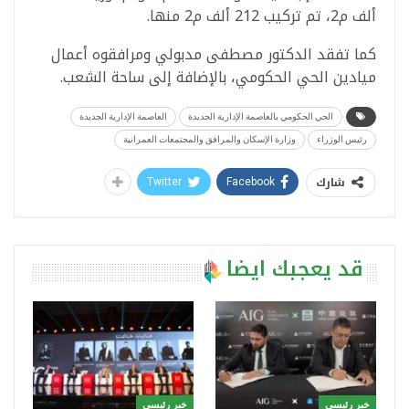
ألف م2، تم تركيب 212 ألف م2 منها.
كما تفقد الدكتور مصطفى مدبولي ومرافقوه أعمال
ميادين الحي الحكومي، بالإضافة إلى ساحة الشعب.
الحي الحكومي بالعاصمة الإدارية الجديدة
العاصمة الإدارية الجديدة
رئيس الوزراء
وزارة الإسكان والمرافق والمجتمعات العمرانية
شارك
Twitter
Facebook
قد يعجبك ايضا
خبر رئيسي
خبر رئيسي