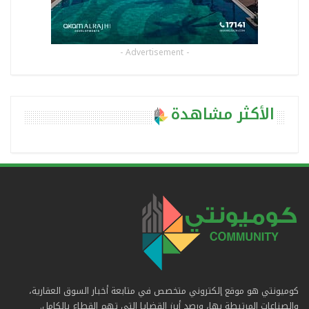
- Advertisement -
الأكثر مشاهدة
كوميونتي هو موقع إلكتروني متخصص في متابعة أخبار السوق العقارية،
والصناعات المرتبطة بها، ورصد أبرز القضايا التي تهم القطاع بالكامل.