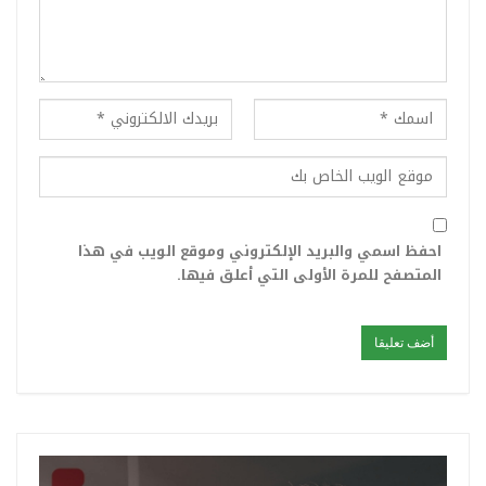
احفظ اسمي والبريد الإلكتروني وموقع الويب في هذا
المتصفح للمرة الأولى التي أعلق فيها.