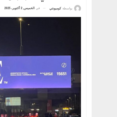
في
الخميس, 2 أكتوبر، 2025
بواسطة
كوميونتي