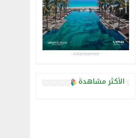
- Advertisement -
الأكثر مشاهدة