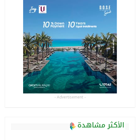
- Advertisement -
الأكثر مشاهدة