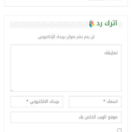
اترك رد
لن يتم نشر عنوان بريدك الإلكتروني.