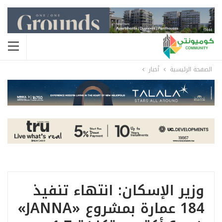
الصفحة الرئيسية
أخبار
وزير الإسكان: انتهاء تنفيذ
184 عمارة بمشروع «JANNA»