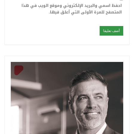
احفظ اسمي والبريد الإلكتروني وموقع الويب في هذا
المتصفح للمرة الأولى التي أعلق فيها.