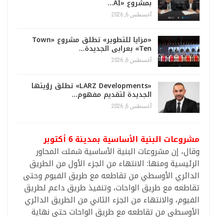
بمشروع «AI…
أغسطس 6, 2026
«مزايا للتطوير» تطلق مشروع «Town
Ten» بعرابى الجديدة…
أغسطس 6, 2026
«LARZ Developments» تطلق رؤيتها
الجديدة لتقديم مفهوم…
أغسطس 6, 2026
مشروعات البنية الأساسية بمدينة 6 أكتوبر
وقال، إن مشروعات البنية الأساسية شملت المحاور
الرئيسية ومنها: الانتهاء من الجزء الأول من الطريق
الدائري الأوسطي من تقاطعه مع طريق الفيوم وحتى
تقاطعه مع طريق الواحات، وتنفيذ طريق داعم لطريق
الفيوم، والانتهاء من الجزء الثاني من الطريق الدائري
الأوسطي من تقاطعه مع طريق الواحات حتى نهاية