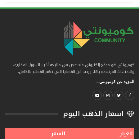
كوميونتي هو موقع إلكتروني متخصص في متابعة أخبار السوق العقارية،
والصناعات المرتبطة بها، ورصد أبرز القضايا التي تهم القطاع بالكامل.
المزيد عن كوميونتي...
اسعار الذهب اليوم
العيار
السعر