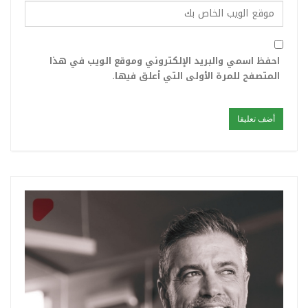
احفظ اسمي والبريد الإلكتروني وموقع الويب في هذا
المتصفح للمرة الأولى التي أعلق فيها.