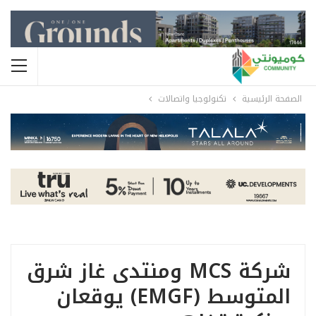
الصفحة الرئيسية
تكنولوجيا واتصالات
شركة MCS ومنتدى غاز شرق
المتوسط (EMGF) يوقعان