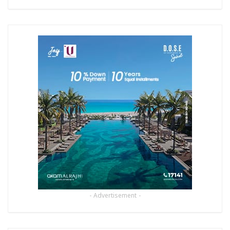
- Advertisement -