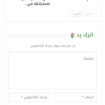
لعملياتها في…
السابق
التالي
اترك رد
لن يتم نشر عنوان بريدك الإلكتروني.