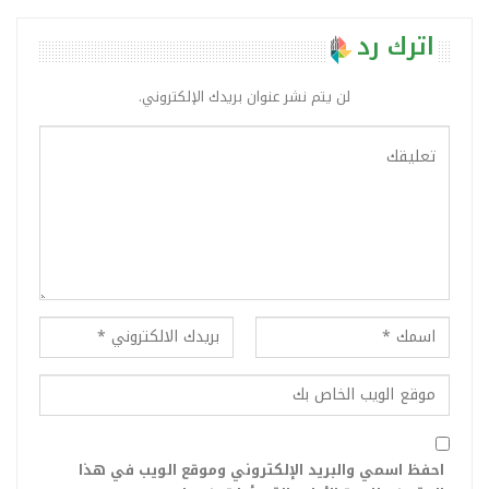
اترك رد
لن يتم نشر عنوان بريدك الإلكتروني.
احفظ اسمي والبريد الإلكتروني وموقع الويب في هذا