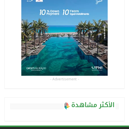
- Advertisement -
الأكثر مشاهدة