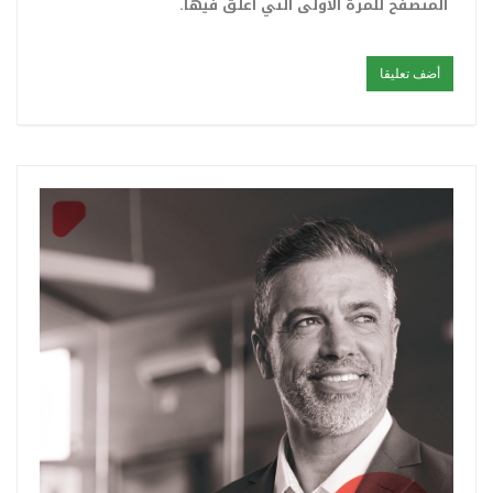
المتصفح للمرة الأولى التي أعلق فيها.