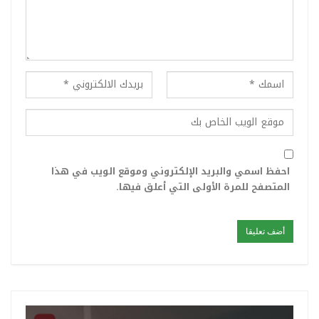
احفظ اسمي والبريد الإلكتروني وموقع الويب في هذا
المتصفح للمرة الأولى التي أعلق فيها.