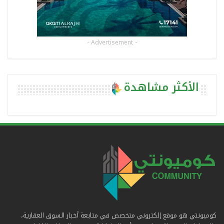
- Advertisement -
الأكثر مشاهدة
كوميونتي هو موقع إلكتروني متخصص في متابعة أخبار السوق العقارية،