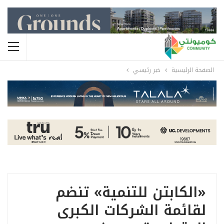
الصفحة الرئيسية
خبر رئيسي
«الكابتن للتنمية» تنضم
لقائمة الشركات الكبرى