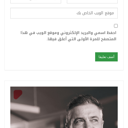
احفظ اسمي والبريد الإلكتروني وموقع الويب في هذا
المتصفح للمرة الأولى التي أعلق فيها.