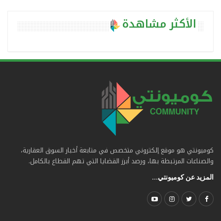
الأكثر مشاهدة
كوميونتي هو موقع إلكتروني متخصص في متابعة أخبار السوق العقارية،
والصناعات المرتبطة بها، ورصد أبرز القضايا التي تهم القطاع بالكامل.
المزيد عن كوميونتي...