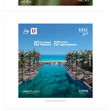
- Advertisement -